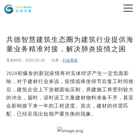
共德智慧建筑生态圈为建筑行业提供海
量业务精准对接，解决肺炎疫情之困
发布时间：2020-02-28
分类：
行业资讯
2020
初爆发的新冠疫情将对实体经济产生一定负面影
响，对于建材行业来说，疫情或将使得节后复工时间推
后，建筑企业上下游都面临压制，房建施工将受到较大
的冲击，届时，误时误工大量建材物料准备不齐，甚至
会影响接下来一年的工程进度。其次，建材的供需匹
配，已经呈现出短期严重失衡的现象。