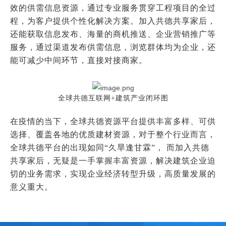
效的供需信息资源，通过专业服务贯穿工程项目的全过
程，为客户提供个性化解决方案。加入共德共享家后，
还能获取信息发布、海量的商机推送、企业营销推广等
服务，通过渠道发布供需信息，浏览群体均为企业，还
能可减少中间环节，直接对接商家。
全球共德互联网+建筑产业闭环图
在疫情的当下，全球共德资源平台提供丰富多样、可供
选择、覆盖各地的优质建材资源，对于整个行业而言，
全球共德平台的出现如同“久旱逢甘霖”， 而加入
共德
共享家
后，无疑是一手掌握丰富资源，解决建筑企业迫
切的业务需求，实现企业经济转型升级，高质量发展的
意义重大。