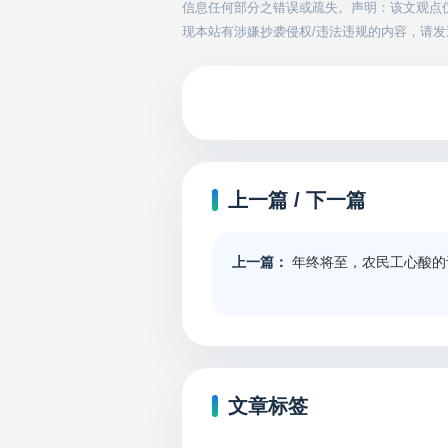
信息任何部分之错误或疏失。声明：该文观点
现本站有涉嫌抄袭侵权/违法违规的内容，请发送邮件
上一篇 / 下一篇
上一篇：
年终将至，农民工心酸的
文章标签