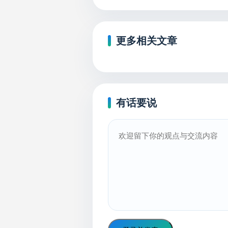
更多相关文章
有话要说