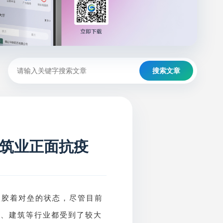
搜索文章
筑业正面抗疫
入胶着对垒的状态，尽管目前
产、建筑等行业都受到了较大