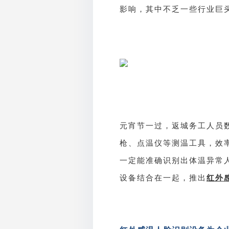
影响，其中不乏一些行业巨
元宵节一过，返城务工人员
枪、点温仪等测温工具，效
一定能准确识别出体温异常
红外
设备结合在一起，推出