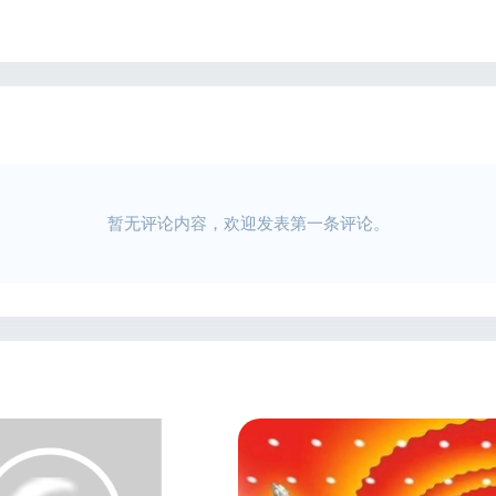
暂无评论内容，欢迎发表第一条评论。