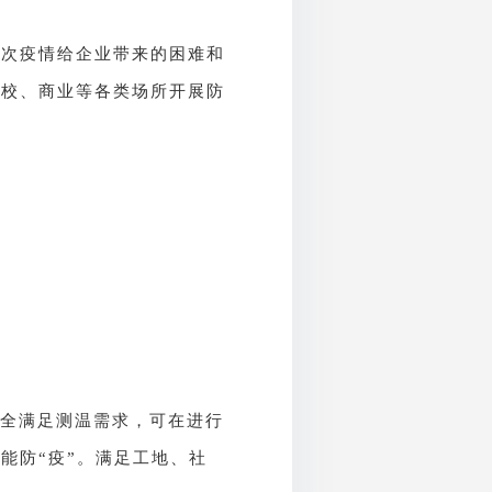
此次疫情给企业带来的困难和
学校、商业等各类场所开展防
全满足测温需求，可在进行
能防“疫”。满足工地、社