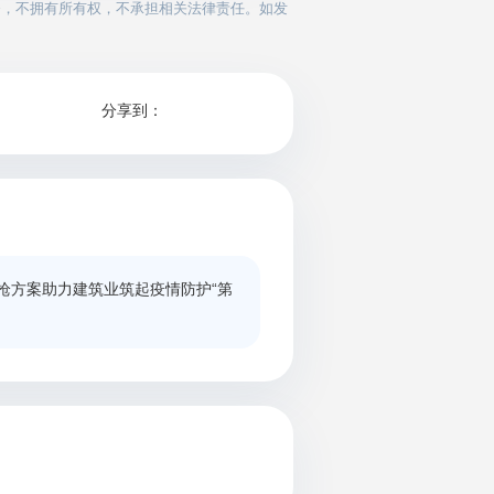
务，不拥有所有权，不承担相关法律责任。如发
分享到：
枪方案助力建筑业筑起疫情防护“第