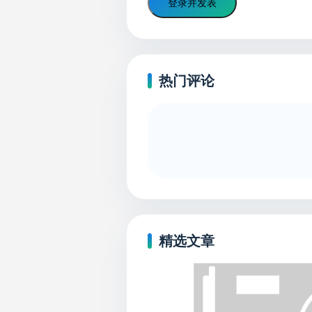
登录并发表
热门评论
精选文章