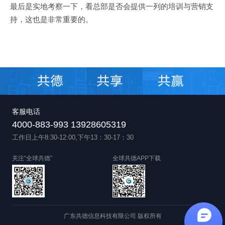
最后是实地考察一下，看总部是否会提供一列的培训与营销支
持，这也是非常重要的。
客服电话
4000-883-993 13928605319
工作日上午8:30-12:00,下午13：30-17：30
关注“全球共德”
全球共德APP下载
广东共德信息科技有限公司 版权所有