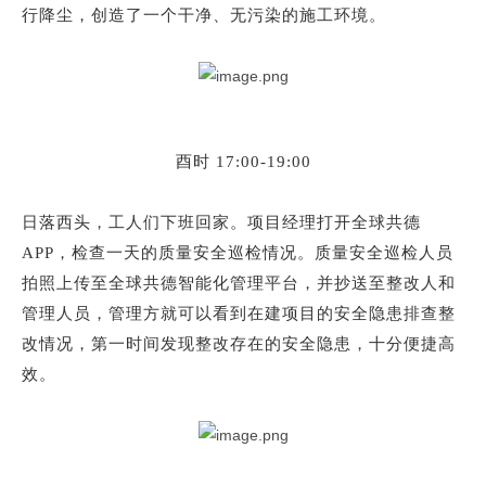
行降尘，创造了一个干净、无污染的施工环境。
酉时
17:00-19:00
日落西头，工人们下班回家。项目经理打开全球共德
APP，检查一天的质量安全巡检情况。质量安全巡检人员
拍照上传至全球共德智能化管理平台，并抄送至整改人和
管理人员，管理方就可以看到在建项目的安全隐患排查整
改情况，第一时间发现整改存在的安全隐患，十分便捷高
效。