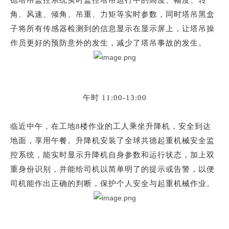
角、风速、倾角、吊重、力矩等实时参数，同时塔吊黑盒
子将所有传感器检测到的信息显示在显示屏上，让塔吊操
作员更好的预防意外的发生，减少了塔吊事故的发生。
午时
11:00-13:00
临近中午，在工地
8楼作业的工人乘坐升降机，安全到达
地面，享用午餐。升降机安装了全球共德起重机械安全监
控系统，能实时显示升降机自身参数和运行状态，加上双
重身份识别，并能给司机以简单明了的提示或告警，以便
司机能作出正确的判断，保护个人安全与起重机械作业。