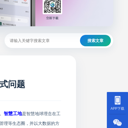
搜索文章
式问题
APP下载
智慧工地
。
是智慧地球理念在工
管理等生态圈，并以大数据的方