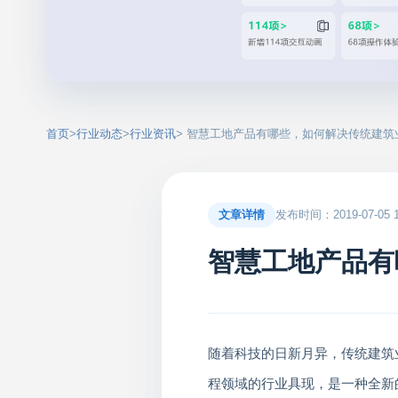
首页
>
行业动态
>
行业资讯
> 智慧工地产品有哪些，如何解决传统建筑
文章详情
发布时间：2019-07-05 17
智慧工地产品有
随着科技的日新月异，传统建筑
程领域的行业具现，是一种全新