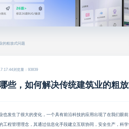
业的粗放式问题
:17:44
浏览量：93839
哪些，如何解决传统建筑业的粗放
业也发生了很大的变化，一个具有前沿科技的应用出现了在我们眼前
的工程管理理念，其通过信息化手段建立互联协同，安全生产，科学