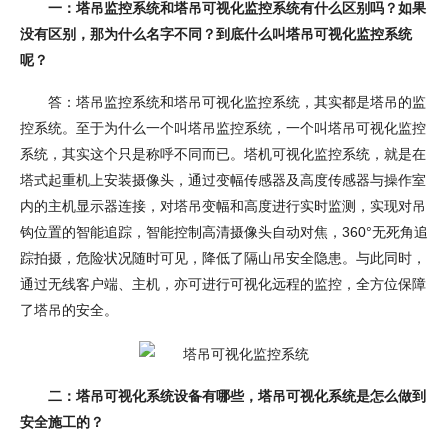
一：塔吊监控系统和塔吊可视化监控系统有什么区别吗？如果
没有区别，那为什么名字不同？到底什么叫塔吊可视化监控系统
呢？
答：塔吊监控系统和塔吊可视化监控系统，其实都是塔吊的监
控系统。至于为什么一个叫塔吊监控系统，一个叫塔吊可视化监控
系统，其实这个只是称呼不同而已。塔机可视化监控系统，就是在
塔式起重机上安装摄像头，通过变幅传感器及高度传感器与操作室
内的主机显示器连接，对塔吊变幅和高度进行实时监测，实现对吊
钩位置的智能追踪，智能控制高清摄像头自动对焦，360°无死角追
踪拍摄，危险状况随时可见，降低了隔山吊安全隐患。与此同时，
通过无线客户端、主机，亦可进行可视化远程的监控，全方位保障
了塔吊的安全。
二：塔吊可视化系统设备有哪些，塔吊可视化系统是怎么做到
安全施工的？