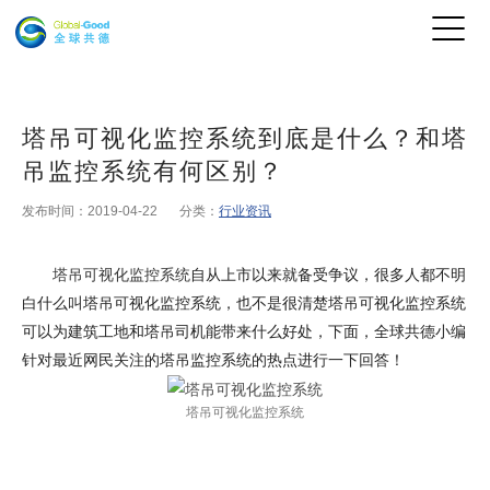
塔吊可视化监控系统到底是什么？和塔
吊监控系统有何区别？
发布时间：2019-04-22
分类：
行业资讯
塔吊可视化监控系统
自从上市以来就备受争议，很多人都不明
白什么叫塔吊可视化监控系统，也不是很清楚塔吊可视化监控系统
可以为建筑工地和塔吊司机能带来什么好处，下面，全球共德小编
针对最近网民关注的塔吊监控系统的热点进行一下回答！
塔吊可视化监控系统