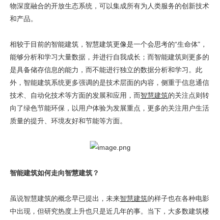
物深度融合的开放生态系统，可以集成所有为人类服务的创新技术
和产品。
相较于目前的智能建筑，智慧建筑更像是一个会思考的“生命体”，
能够分析和学习大量数据，并进行自我成长；而智能建筑则更多的
是具备储存信息的能力，而不能进行独立的数据分析和学习。此
外，智能建筑系统更多强调的是技术层面的内容，侧重于信息通信
技术、自动化技术等方面的发展和应用，而
智慧建筑
的关注点则转
向了绿色节能环保，以用户体验为发展重点，更多的关注用户生活
质量的提升、环境友好和节能等方面。
智能建筑如何走向智慧建筑？
虽说智慧建筑的概念早已提出，未来
智慧建筑
的样子也在各种电影
中出现，但研究热度上升也只是近几年的事。当下，大多数建筑楼