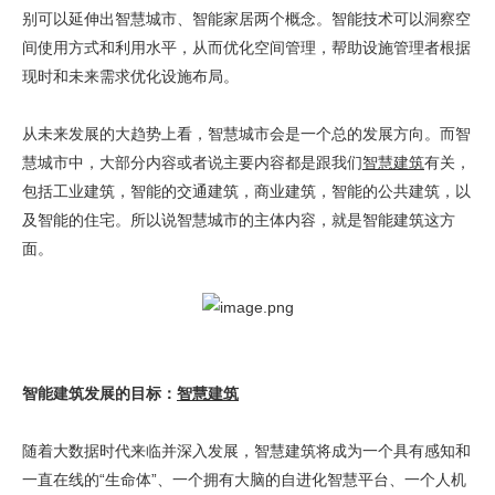
别可以延伸出智慧城市、智能家居两个概念。智能技术可以洞察空
间使用方式和利用水平，从而优化空间管理，帮助设施管理者根据
现时和未来需求优化设施布局。
从未来发展的大趋势上看，智慧城市会是一个总的发展方向。而智
慧城市中，大部分内容或者说主要内容都是跟我们
智慧建筑
有关，
包括工业建筑，智能的交通建筑，商业建筑，智能的公共建筑，以
及智能的住宅。所以说智慧城市的主体内容，就是智能建筑这方
面。
智能建筑发展的目标：
智慧建筑
随着大数据时代来临并深入发展，智慧建筑将成为一个具有感知和
一直在线的“生命体”、一个拥有大脑的自进化智慧平台、一个人机