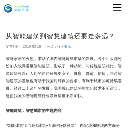
从智能建筑到智慧建筑还要走多远？
发布时间：2019-03-19
分类：
行业资讯
智能家居的火热，带动了国内智能建筑市场的发展。各个巨头都纷
纷加入战局发展智能建筑，形成了一种趋势。与传统建筑相比，智
能建筑可以让人们的居住环境更安全、健康、舒适、便捷，同时智
能建筑的发展也有助于我国对环保的要求，有利于城市的可持续发
展。经过二十余年的发展，我国现代建筑的智能化技术不断进步，
这使我国的智能建筑行业发展速度不断加快。
智能建筑：智慧城市的主题内容
“智能建筑”即“现代建筑+互联网+物联网”，向宏观和微观两方面分