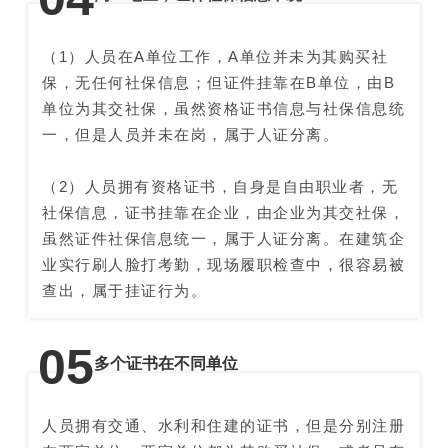
（1）人员在A单位工作，A单位并未为其购买社
保，无任何社保信息；但证件挂靠在B单位，由B
单位为其交社保，虽然资格证书信息与社保信息统
一，但是人员并未在岗，属于人证分离。
（2）人员拥有资格证书，自身是自由职业者，无
社保信息，证书挂靠在企业，由企业为其交社保，
虽然证件社保信息统一，属于人证分离。在建筑企
业实行刷人脸打考勤，现场履职检查中，很容易被
查出，属于挂证行为。
0
5
多个证书在不同单位
人员拥有交通、水利和住建的证书，但是分别注册