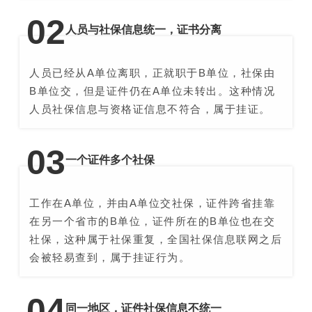
0
2
人员与社保信息统一，证书分离
人员已经从A单位离职，正就职于B单位，社保由
B单位交，但是证件仍在A单位未转出。这种情况
人员社保信息与资格证信息不符合，属于挂证。
0
3
一个证件多个社保
工作在A单位，并由A单位交社保，证件跨省挂靠
在另一个省市的B单位，证件所在的B单位也在交
社保，这种属于社保重复，全国社保信息联网之后
会被轻易查到，属于挂证行为。
0
4
同一地区，证件社保信息不统一