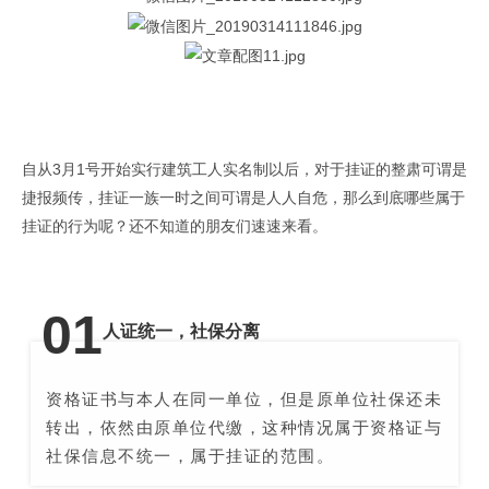
自从3月1号开始实行建筑工人实名制以后，对于挂证的整肃可谓是
捷报频传，挂证一族一时之间可谓是人人自危，那么到底哪些属于
挂证的行为呢？还不知道的朋友们速速来看。
0
1
人证统一，社保分离
资格证书与本人在同一单位，但是原单位社保还未
转出，依然由原单位代缴，这种情况属于资格证与
社保信息不统一，属于挂证的范围。