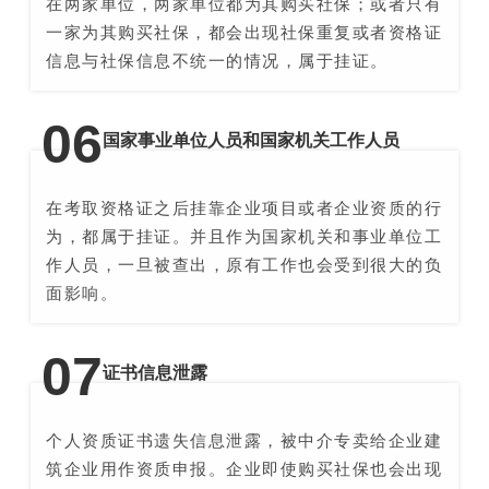
在两家单位，两家单位都为其购买社保；或者只有
一家为其购买社保，都会出现社保重复或者资格证
信息与社保信息不统一的情况，属于挂证。
0
6
国家事业单位人员和国家机关工作人员
在考取资格证之后挂靠企业项目或者企业资质的行
为，都属于挂证。并且作为国家机关和事业单位工
作人员，一旦被查出，原有工作也会受到很大的负
面影响。
0
7
证书信息泄露
个人资质证书遗失信息泄露，被中介专卖给企业建
筑企业用作资质申报。企业即使购买社保也会出现