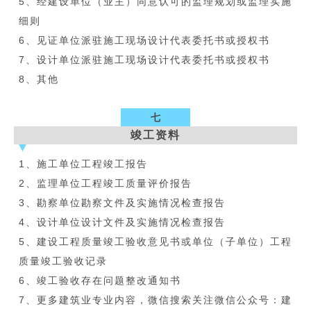
5、经建设单位（业主）同意认可的监理规划或监理实施
细则
6、见证单位派驻施工现场设计代表委托书或授权书
7、设计单位派驻施工现场设计代表委托书或授权书
8、其他
七
竣工资料
1、施工单位工程竣工报告
2、监理单位工程竣工质量评价报告
3、勘察单位勘察文件及实施情况检查报告
4、设计单位设计文件及实施情况检查报告
5、建设工程质量竣工验收意见书或单位（子单位）工程
质量竣工验收记录
6、竣工验收存在问题整改通知书
7、更多建筑业专业内容，微信搜索关注微信公众号：建