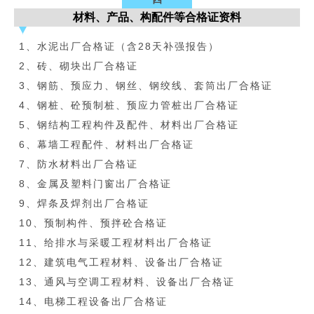
材料、产品、构配件等合格证资料
1、水泥出厂合格证（含28天补强报告）
2、砖、砌块出厂合格证
3、钢筋、预应力、钢丝、钢绞线、套筒出厂合格证
4、钢桩、砼预制桩、预应力管桩出厂合格证
5、钢结构工程构件及配件、材料出厂合格证
6、幕墙工程配件、材料出厂合格证
7、防水材料出厂合格证
8、金属及塑料门窗出厂合格证
9、焊条及焊剂出厂合格证
10、预制构件、预拌砼合格证
11、给排水与采暖工程材料出厂合格证
12、建筑电气工程材料、设备出厂合格证
13、通风与空调工程材料、设备出厂合格证
14、电梯工程设备出厂合格证