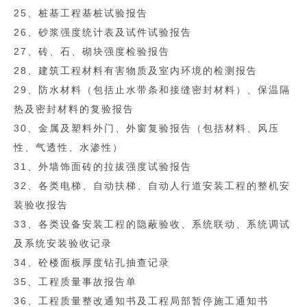
25、桩基工程基桩试验报告
26、砂浆强度统计表及试件试验报告
27、砖、石、砌块强度检验报告
28、建筑工程材料有害物质及室内环境的检测报告
29、防水材料（包括止水带条和接缝密封材料）、保温隔
热及密封材料的复验报告
30、金属及塑料外门、外窗复验报告（包括材料、风压
性、气透性、水渗性）
31、外墙饰面砖的拉拔强度试验报告
32、各类电梯、自动扶梯、自动人行道安装工程的整机安
装验收报告
33、各类设备安装工程的隐蔽验收、系统联动、系统调试
及系统安装验收记录
34、砼楼面板厚度钻孔抽查记录
35、工程质量事故报告单
36、工程质量整改通知书及工程局部暂停施工通知书