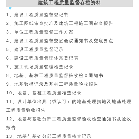
建筑工程质量监督存档资料
1、建设工程质量监督登记书
2、施工图纸审查批准及建筑工程施工图审查报告
3、单位工程质量监督工作方案
4、建设工程质量监督交底会议通知书及交底要点
5、建设工程质量监督记录
6、建设工程质量管理体系登记表
7、施工现场质量管理检查记录
8、地基、基桩工程质量监督验收检查通知书
9、地基验槽记录及基桩工程质量验收报告
10、地基、基桩工程质量核查记录
11、设计单位出具（或认可）的地基处理措施及地基处理
工程质量验收报告
12、地基与基础分部工程质量监督验收检查通知书及验收
报告
13、地基与基础分部工程质量核查记录