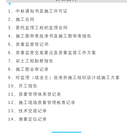
1、中标通知书及施工许可证
2、施工合同
3、委托监理工程的监理合同
4、施工图审查批准书及施工图审查报告
5、质量监督登记书
6、质量监督交底要点及质量监督工作方案
7、岩土工程勘察报告
8、施工图会审记录
9、经监理（或业主）批准所施工组织设计或施工方案
10、开工报告
11、质量管理体系登记表
12、施工现场质量管理检查记录
13、技术交底记录
14、测量定位记录