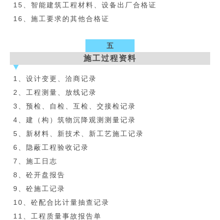
15、智能建筑工程材料、设备出厂合格证
16、施工要求的其他合格证
五
施工过程资料
1、设计变更、洽商记录
2、工程测量、放线记录
3、预检、自检、互检、交接检记录
4、建（构）筑物沉降观测测量记录
5、新材料、新技术、新工艺施工记录
6、隐蔽工程验收记录
7、施工日志
8、砼开盘报告
9、砼施工记录
10、砼配合比计量抽查记录
11、工程质量事故报告单