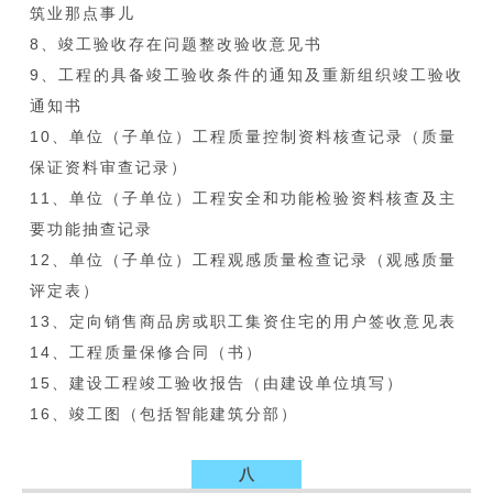
筑业那点事儿
8、竣工验收存在问题整改验收意见书
9、工程的具备竣工验收条件的通知及重新组织竣工验收
通知书
10、单位（子单位）工程质量控制资料核查记录（质量
保证资料审查记录）
11、单位（子单位）工程安全和功能检验资料核查及主
要功能抽查记录
12、单位（子单位）工程观感质量检查记录（观感质量
评定表）
13、定向销售商品房或职工集资住宅的用户签收意见表
14、工程质量保修合同（书）
15、建设工程竣工验收报告（由建设单位填写）
16、竣工图（包括智能建筑分部）
八