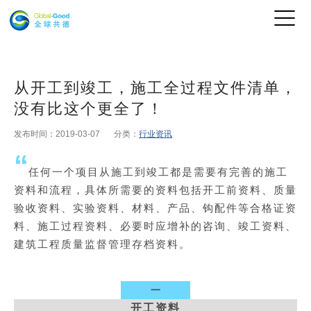
从开工到竣工，施工全过程文件清单，
没有比这个更全了！
发布时间：2019-03-07
分类：
行业资讯
“
任何一个项目从施工到竣工都是需要有完善的施工
资料和流程，具体所需要的资料包括开工前资料、质量
验收资料、实验资料、材料、产品、钩配件等合格证资
料、施工过程资料、必要时应增补的咨询、竣工资料、
建筑工程质量监督管理存档资料。
一
开工资料