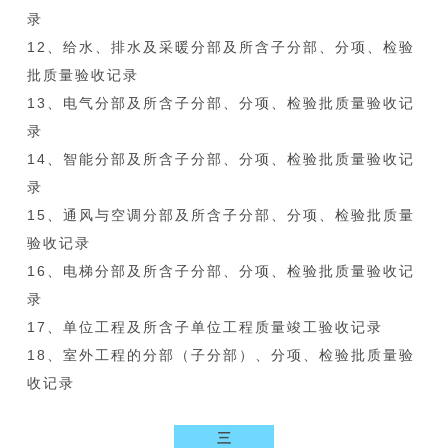
录
12、给水、排水及采暖分部及所含子分部、分项、检验
批质量验收记录
13、电气分部及所含子分部、分项、检验批质量验收记
录
14、智能分部及所含子分部、分项、检验批质量验收记
录
15、通风与空调分部及所含子分部、分项、检验批质量
验收记录
16、电梯分部及所含子分部、分项、检验批质量验收记
录
17、单位工程及所含子单位工程质量竣工验收记录
18、室外工程的分部（子分部）、分项、检验批质量验
收记录
三