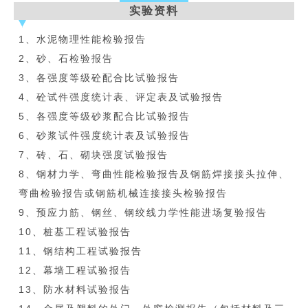
实验资料
1、水泥物理性能检验报告
2、砂、石检验报告
3、各强度等级砼配合比试验报告
4、砼试件强度统计表、评定表及试验报告
5、各强度等级砂浆配合比试验报告
6、砂浆试件强度统计表及试验报告
7、砖、石、砌块强度试验报告
8、钢材力学、弯曲性能检验报告及钢筋焊接接头拉伸、
弯曲检验报告或钢筋机械连接接头检验报告
9、预应力筋、钢丝、钢绞线力学性能进场复验报告
10、桩基工程试验报告
11、钢结构工程试验报告
12、幕墙工程试验报告
13、防水材料试验报告