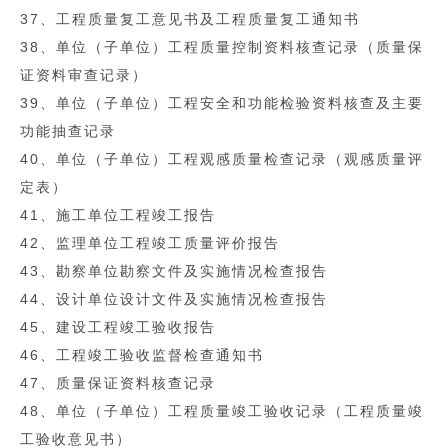
37、工程质量复工意见书及工程质量复工通知书
38、单位（子单位）工程质量控制资料核查记录（质量保
证资料审查记录）
39、单位（子单位）工程安全和功能检验资料核查及主要
功能抽查记录
40、单位（子单位）工程观感质量检查记录（观感质量评
定表）
41、施工单位工程竣工报告
42、监理单位工程竣工质量评价报告
43、勘察单位勘察文件及实施情况检查报告
44、设计单位设计文件及实施情况检查报告
45、建设工程竣工验收报告
46、工程竣工验收监督检查通知书
47、质量保证资料核查记录
48、单位（子单位）工程质量竣工验收记录（工程质量竣
工验收意见书）