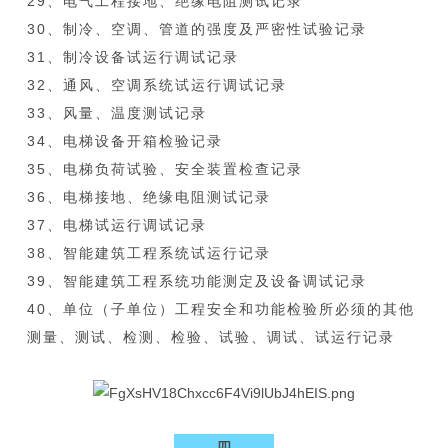
29、电气工程接地、绝缘电阻测试记录
30、制冷、空调、管道的强度及严密性试验记录
31、制冷设备试运行调试记录
32、通风、空调系统试运行调试记录
33、风量、温度测试记录
34、电梯设备开箱检验记录
35、电梯负荷试验、安全装置检查记录
36、电梯接地、绝缘电阻测试记录
37、电梯试运行调试记录
38、智能建筑工程系统试运行记录
39、智能建筑工程系统功能测定及设备调试记录
40、单位（子单位）工程安全和功能检验所必须的其他
测量、测试、检测、检验、试验、调试、试运行记录
四