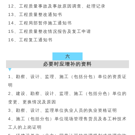
12、工程质量事故及事故原因调查、处理记录
13、工程质量整改通知书
14、工程局部暂停施工通知书
15、工程质量整改情况报告及复工申请
16、工程复工通知书
六
必要时应增补的资料
1、勘察、设计、监理、施工（包括分包）单位的资质证
明
2、建设、勘察、设计、监理、施工（包括分色）单位的
变更、更换情况及原因
3、勘察、设计、监理单位执业人员的执业资格证明
4、施工（包括分包）单位现场管理售货员及各工种技术
工人的上岗证明