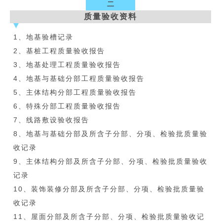
二
质量验收资料
1、地基验槽记录
2、基桩工程质量验收报告
3、地基处理工程质量验收报告
4、地基与基础分部工程质量验收报告
5、主体结构分部工程质量验收报告
6、特殊分部工程质量验收报告
7、线路敷设验收报告
8、地基与基础分部及所含子分部、分项、检验批质量验
收记录
9、主体结构分部及所含子分部、分项、检验批质量验收
记录
10、装饰装修分部及所含子分部、分项、检验批质量验
收记录
11、屋面分部及所含子分部、分项、检验批质量验收记