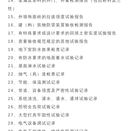
14、金属及塑料的外门、外窗检测报告（包括材料及三
性）
15、外墙饰面砖的拉拔强度试验报告
16、建（构）筑物防雷装置验收检测报告
17、有特殊要求或设计要求的回填土密实度试验报告
18、质量验收规范规定的其他试验报告
19、地下室防水效果检查记录
20、有防水要求的地面蓄水试验记录
21、屋面淋水试验记录
22、抽气（风）道检查记录
23、节能、保温测试记录
24、管道、设备强度及严密性试验记录
25、系统清洗、灌水、通水、通球试验记录
26、照明全负荷试验记录
27、大型灯具牢固性试验记录
28、电气设备调试记录