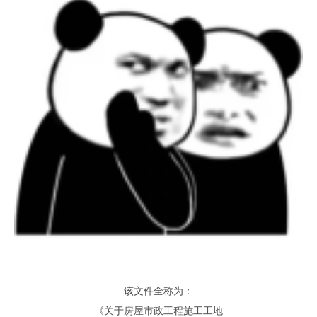
该文件全称为
：
《关于房屋市政工程施工工地