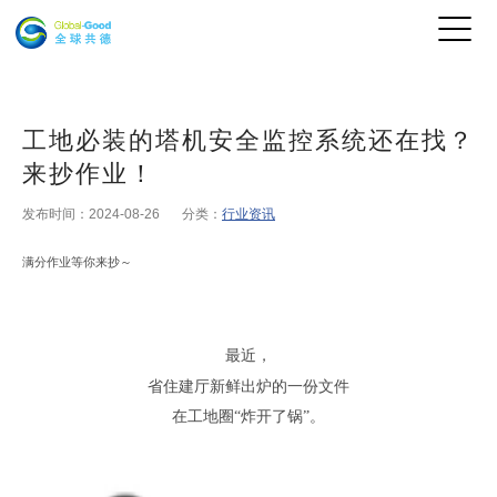
工地必装的塔机安全监控系统还在找？
来抄作业！
发布时间：2024-08-26
分类：
行业资讯
满分作业等你来抄
～
最近
，
省住建厅新鲜出炉的一份文件
在工地圈
“炸开了锅”
。