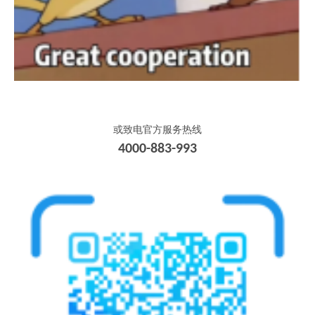
或致电官方服务热线
4000-883-993