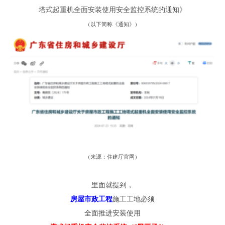
塔式起重机全面安装使用安全监控系统的通知》
（
以下简称
《
通知
》）
（
来源
：
住建厅官网
）
里面就提到
，
房屋市政工程
施工工地
必须
全面推进安装使用