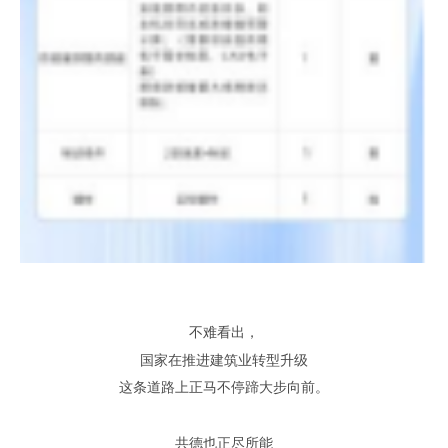
不难看出
，
国家在推进建筑业转型升级
这条道路上正马不停蹄大步向前
。
共德也正尽所能