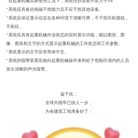
在起重机械实际使用工况下，系统综合误差不应大于
*
5%
系统应具备抗电磁干扰能力且不应干扰其他设备。
*
系统应保证显示信息在各种环境下清晰可辨，不干扰司机视线，
*
不刺目。
系统应具有起重机械作业状态的实时显示功能，能以图形、图
*
像、图表和文字的方式显示起重机械的工作状态和工作参数。
系统显示的文字应有简体中文。
*
系统的报警装置应能向起重机械操作者和处于危险区域内的人员
*
发出清晰的声光报警。
鉴于此
，
全球共德早已快人一步
，
为各建筑工地准备好了
：