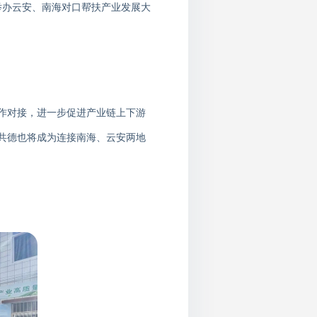
举办云安、南海对口帮扶产业发展大
作对接，进一步促进产业链上下游
共德也将成为连接南海、云安两地