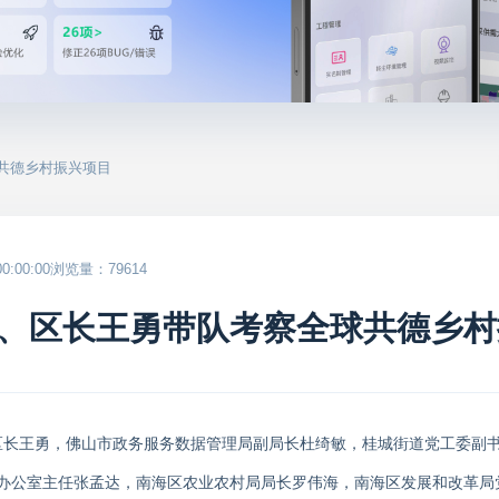
共德乡村振兴项目
:00:00
浏览量：79614
、区长王勇带队考察全球共德乡村
、区长王勇，佛山市政务服务数据管理局副局长杜绮敏，桂城街道党工委副
办公室主任张孟达，南海区农业农村局局长罗伟海，南海区发展和改革局