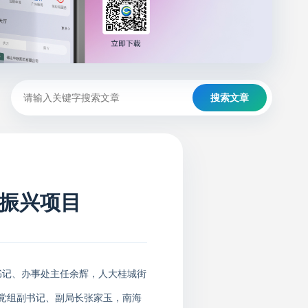
搜索文章
振兴项目
书记、办事处主任余辉，人大桂城街
党组副书记、副局长张家玉，南海