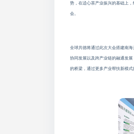
势，在迳心茶产业振兴的基础上，
会。
全球共德将通过此次大会搭建南海
协同发展以及跨产业链的融通发展
的桥梁，通过更多产业帮扶新模式