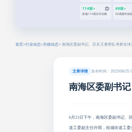
首页
>
行业动态
>
共德动态
> 南海区委副书记、区长王勇带队考察全球
文章详情
发布时间：2023/06/25 00
南海区委副书记
6月21日下午，南海区委副书记
道工委副主任许雨，桂城街道工委