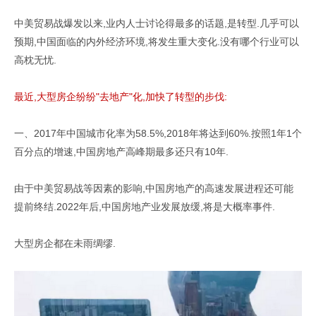
中美贸易战爆发以来,业内人士讨论得最多的话题,是转型.几乎可以
预期,中国面临的内外经济环境,将发生重大变化.没有哪个行业可以
高枕无忧.
最近,大型房企纷纷"去地产"化,加快了转型的步伐:
一、2017年中国城市化率为58.5%,2018年将达到60%.按照1年1个
百分点的增速,中国房地产高峰期最多还只有10年.
由于中美贸易战等因素的影响,中国房地产的高速发展进程还可能
提前终结.2022年后,中国房地产业发展放缓,将是大概率事件.
大型房企都在未雨绸缪.