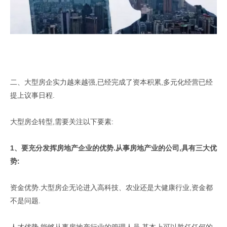
二、大型房企实力越来越强,已经完成了资本积累,多元化经营已经
提上议事日程.
大型房企转型,需要关注以下要素:
1、要充分发挥房地产企业的优势.从事房地产业的公司,具有三大优
势:
资金优势.大型房企无论进入高科技、农业还是大健康行业,资金都
不是问题.
人才优势.能够从事房地产行业的管理人员,基本上可以胜任任何的