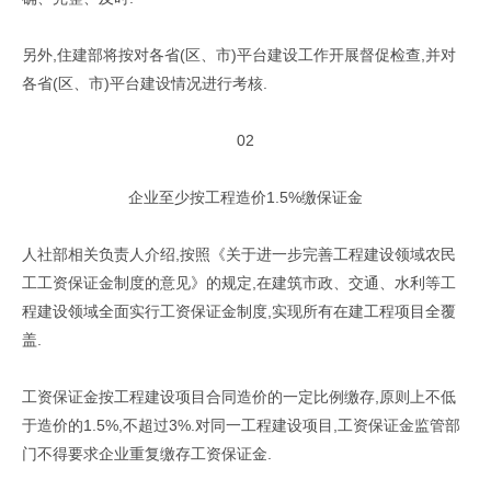
另外,住建部将按对各省(区、市)平台建设工作开展督促检查,并对
各省(区、市)平台建设情况进行考核.
02
企业至少按工程造价1.5%缴保证金
人社部相关负责人介绍,按照《关于进一步完善工程建设领域农民
工工资保证金制度的意见》的规定,在建筑市政、交通、水利等工
程建设领域全面实行工资保证金制度,实现所有在建工程项目全覆
盖.
工资保证金按工程建设项目合同造价的一定比例缴存,原则上不低
于造价的1.5%,不超过3%.对同一工程建设项目,工资保证金监管部
门不得要求企业重复缴存工资保证金.