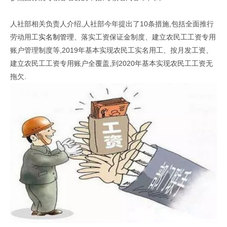
人社部相关负责人介绍,人社部今年提出了10条措施,包括全面推行
劳动用工
实名制管理
、落实工资保证金制度、建立农民工工资专用
账户管理制度等,2019年基本实现农民工实名用工、按月发工资、
建立农民工工资专用账户全覆盖,到2020年基本实现农民工工资无
拖欠.