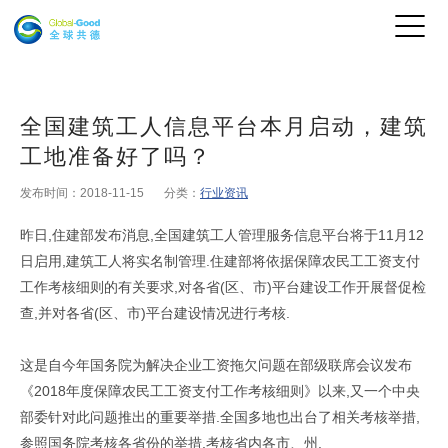
全国建筑工人信息平台本月启动，建筑
工地准备好了吗？
发布时间：2018-11-15
分类：
行业资讯
昨日,住建部发布消息,全国建筑工人管理服务信息平台将于11月12
日启用,建筑工人将实名制管理.住建部将依据保障农民工工资支付
工作考核细则的有关要求,对各省(区、市)平台建设工作开展督促检
查,并对各省(区、市)平台建设情况进行考核.
这是自今年国务院为解决企业工资拖欠问题在部级联席会议发布
《2018年度保障农民工工资支付工作考核细则》以来,又一个中央
部委针对此问题推出的重要举措.全国多地也出台了相关考核举措,
参照国务院考核各省份的举措,考核省内各市、州.