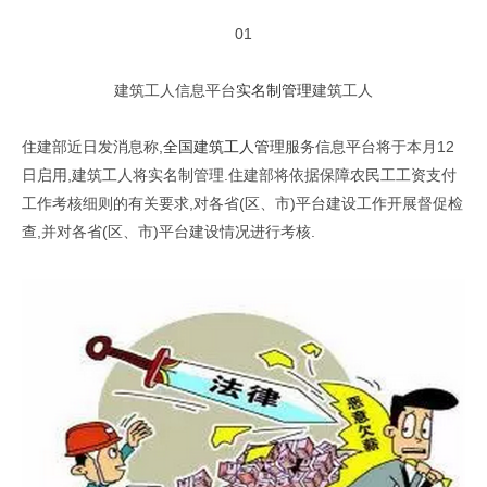
01
建筑工人信息平台
实名制管理
建筑工人
住建部近日发消息称,
全国建筑工人管理
服务信息平台将于本月12
日启用,建筑工人将实名制管理.住建部将依据保障农民工工资支付
工作考核细则的有关要求,对各省(区、市)平台建设工作开展督促检
查,并对各省(区、市)平台建设情况进行考核.