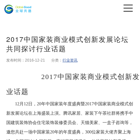
2017中国家装商业模式创新发展论坛
共同探讨行业话题
发布时间：2016-12-21
分类：
行业资讯
2017中国家装商业模式创新发
业话题
12月12日，20年中国家装年度盛典暨2017中国家装商业模式创
新发展论坛在上海盛装上演。腾讯家居、家装下午茶社群将携手中
国建筑装饰协会住宅装饰装修委员会、天猫美家、一盒子咨询等，
邀您共赴一场中国家装20年的年度盛典，300位家装大佬齐聚上海