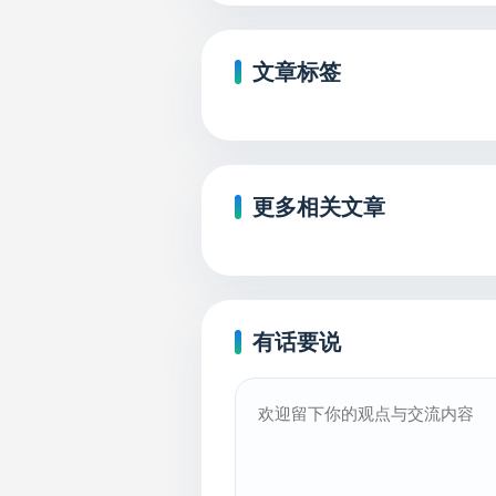
文章标签
更多相关文章
有话要说