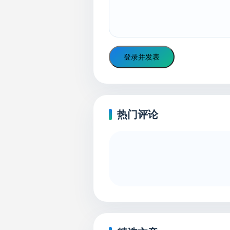
登录并发表
热门评论