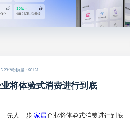
:23:20
浏览量：90124
企业将体验式消费进行到底
先人一步
家居
企业将体验式消费进行到底