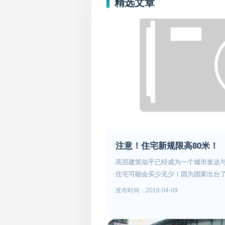
精选文章
注意！住宅新规限高80米！
高层建筑似乎已经成为一个城市发达
住宅可能会买少见少！因为国家出台
标准》其中规定明确提到新建住宅建筑
发布时间：2019-04-09
《城市居住区规划设计标准》显示，
中，明确规定了容积率与住宅建筑高
设计标准》这意味着对小区环境规划