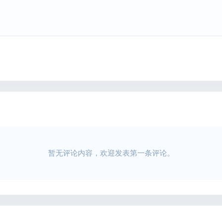
暂无评论内容，欢迎发表第一条评论。