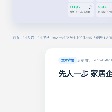
首页
>
行业动态
>
行业资讯
> 先人一步 家居企业将体验式消费进行到底
文章详情
发布时间：2016-12-02 15
先人一步 家居