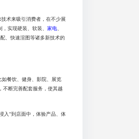
R技术来吸引消费者，在不少展
制，实现硬装、软装、
家电
、
搭配、快速渲图等诸多新技术的
比如餐饮、健身、影院、展览
，不断完善配套服务，使其越
“浸入”到店面中，体验产品、体