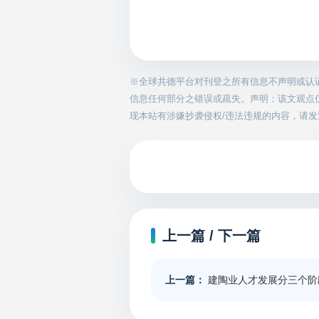
※全球共德平台对刊登之所有信息不声明或认
信息任何部分之错误或疏失。声明：该文观点
现本站有涉嫌抄袭侵权/违法违规的内容，请发送邮件
上一篇 / 下一篇
上一篇：
建陶业人才发展分三个阶