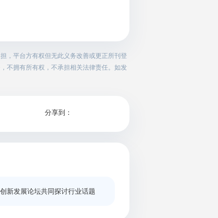
承担，平台方有权但无此义务改善或更正所刊登
务，不拥有所有权，不承担相关法律责任。如发
分享到：
式创新发展论坛共同探讨行业话题