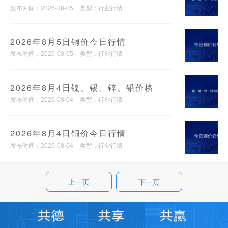
发布时间：2026-08-05
类型：行业行情
2026年8月5日铜价今日行情
发布时间：2026-08-05
类型：行业行情
2026年8月4日镍、锡、锌、铅价格
发布时间：2026-08-04
类型：行业行情
2026年8月4日铜价今日行情
发布时间：2026-08-04
类型：行业行情
上一页
下一页