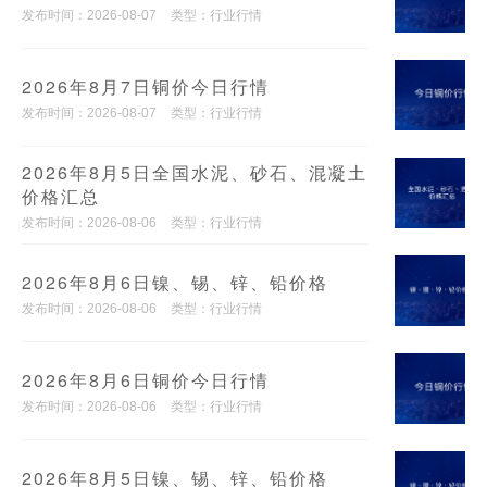
发布时间：2026-08-07
类型：行业行情
2026年8月7日铜价今日行情
发布时间：2026-08-07
类型：行业行情
2026年8月5日全国水泥、砂石、混凝土
价格汇总
发布时间：2026-08-06
类型：行业行情
2026年8月6日镍、锡、锌、铅价格
发布时间：2026-08-06
类型：行业行情
2026年8月6日铜价今日行情
发布时间：2026-08-06
类型：行业行情
2026年8月5日镍、锡、锌、铅价格