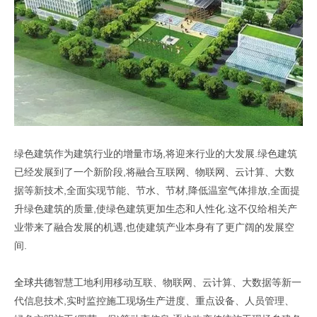
绿色建筑作为建筑行业的增量市场,将迎来行业的大发展.绿色建筑
已经发展到了一个新阶段,将融合互联网、物联网、云计算、大数
据等新技术,全面实现节能、节水、节材,降低温室气体排放,全面提
升绿色建筑的质量,使绿色建筑更加生态和人性化.这不仅给相关产
业带来了融合发展的机遇,也使建筑产业本身有了更广阔的发展空
间.
全球共德
智慧工地利用移动互联、物联网、云计算、大数据等新一
代信息技术,实时监控施工现场生产进度、重点设备、人员管理、