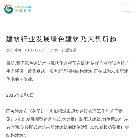
建筑行业发展绿色建筑乃大势所趋
发布时间：2018-11-15
分类：
行业资讯
目前,我国绿色建筑产业现代化进程正在提速,依托产业化试点推广
生态环保、质量卓越、实惠舒适的钢结构建筑,正在成为未来新建
住宅的主旋律.
2016年2月6日
国务院发布《关于进一步加强城市规划建设管理工作的若干意
见》,指出"发展新型建造方式,大力推广装配式建筑,力争用10年左
右时间,使装配式建筑占新建建筑的比例达到30%.积极稳妥推广钢
结构建筑".