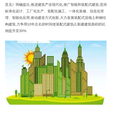
意见》明确提出,推进建筑产业现代化,推广智能和装配式建筑,坚持
标准化设计、工厂化生产、装配化施工、一体化装修、信息化管
理、智能化应用,推动建造方式创新,大力发展装配式混领土和钢结
构建筑,力争用10年左右的时间使装配式建筑占新建建筑面积的比
例提升至30%.