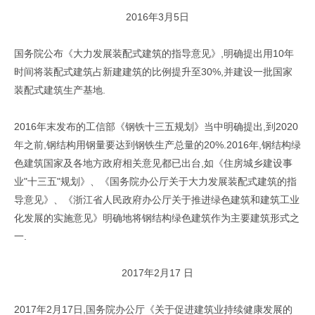
2016年3月5日
国务院公布《大力发展装配式建筑的指导意见》,明确提出用10年
时间将装配式建筑占新建建筑的比例提升至30%,并建设一批国家
装配式建筑生产基地.
2016年末发布的工信部《钢铁十三五规划》当中明确提出,到2020
年之前,钢结构用钢量要达到钢铁生产总量的20%.2016年,钢结构绿
色建筑国家及各地方政府相关意见都已出台,如《住房城乡建设事
业"十三五"规划》、《国务院办公厅关于大力发展装配式建筑的指
导意见》、《浙江省人民政府办公厅关于推进绿色建筑和建筑工业
化发展的实施意见》明确地将钢结构绿色建筑作为主要建筑形式之
一.
2017年2月17 日
2017年2月17日,国务院办公厅《关于促进建筑业持续健康发展的