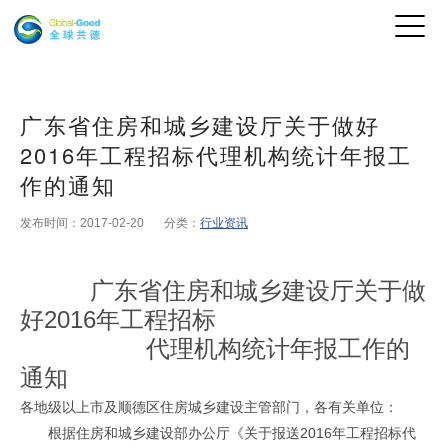
广东省住房和城乡建设厅关于做好
2016年工程招标代理机构统计年报工
作的通知
发布时间：2017-02-20
分类：
行业资讯
广东省住房和城乡建设厅关于做
好2016年工程招标
代理机构统计年报工作的
通知
各地级以上市及顺德区住房城乡建设主管部门，各有关单位：
根据住房和城乡建设部办公厅《关于报送2016年工程招标代