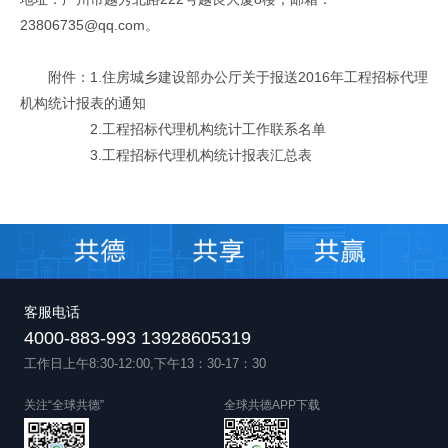
23806735@qq.com。
附件：1.住房城乡建设部办公厅关于报送2016年工程招标代理
机构统计报表的通知
2.工程招标代理机构统计工作联系名单
3.工程招标代理机构统计报表汇总表
客服电话
4000-883-993 13928605319
工作日上午8:30-12:00,下午13：30-17：30
关注“全球共德”
全球共德APP下载