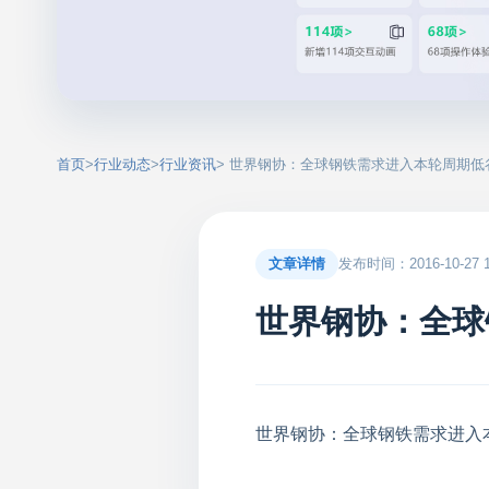
首页
>
行业动态
>
行业资讯
> 世界钢协：全球钢铁需求进入本轮周期低
文章详情
发布时间：2016-10-27 15
世界钢协：全球
世界钢协：全球钢铁需求进入