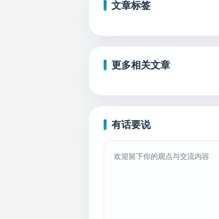
文章标签
更多相关文章
有话要说