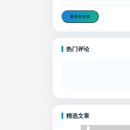
登录并发表
热门评论
精选文章