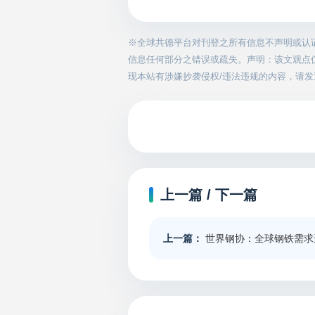
※全球共德平台对刊登之所有信息不声明或认
信息任何部分之错误或疏失。声明：该文观点
现本站有涉嫌抄袭侵权/违法违规的内容，请发送邮件
上一篇 / 下一篇
上一篇：
世界钢协：全球钢铁需求