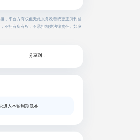
承担，平台方有权但无此义务改善或更正所刊登
务，不拥有所有权，不承担相关法律责任。如发
分享到：
求进入本轮周期低谷