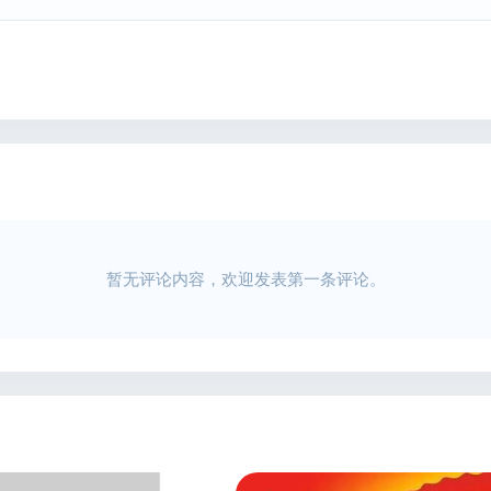
暂无评论内容，欢迎发表第一条评论。