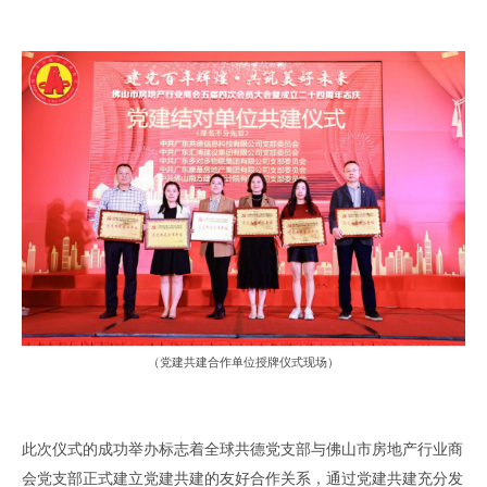
（
党建共建合作单位授牌仪式现场
）
此次仪式的成功举办标志着全球共德党支部与佛山市房地产行业商
会党支部正式建立党建共建的友好合作关系
，
通过党建共建充分发