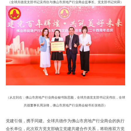
（
全球共德党支部书记吴伟欣与佛山市房地产行业商会监事长
、
党支部书记何舜
）
（
从左到右
：
佛山市房地产行业商会秘书陈思颖
，
全球共德党支部书记吴伟欣
，
全球
共德董事长周泳锋
，
佛山市房地产行业商会秘书长张艳芬
）
党建引领，携手同建
。
全球共德作为佛山市房地产行业商会的执行
会长单位
，
此次双方党支部确立党建共建合作关系
，
将
助推
双方
党