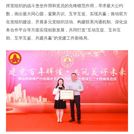
挥党组织的战斗堡垒作用和党员的先锋模范作用，
寻求
最大公约
数，画出最大同心圆，凝聚共识、
互学互促
、
实现共赢
；
推动
双方
在党组织建设、
开展多元党组织活动
、
构建联系沟通机制
、深化业
务合作
平台
等方面实现
创新
发展
，
共同打造
“互动互促、互补互
助、互学互鉴、共建共赢”的党建工作新格局
。