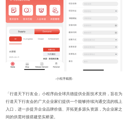
-
小程序截图
-
「
行道天下行友会
」
小程序由全球共德提供全面技术支持
，
旨在为
行道天下行友会的广大企业家们提供一个能够持续沟通交流的线上
入口
，
进一步提升企业品牌价值
、
开拓更多源头资源
，
为企业家之
间的供需对接搭建坚实桥梁
。