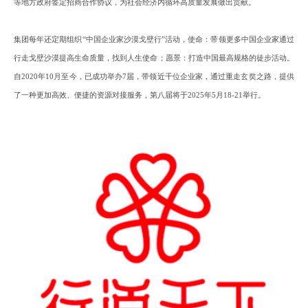
等地方政府签定招商合作协议，为社会经济内循环高质量发展做出贡献。
集团
每年
还
定期组织
“中国企业家沙漠戈壁行”活动，使命：带领更多中国企业家通过
行走戈壁沙漠提高生命质量，找到人生使命；愿景：打造中国最高规格的徒步活动。
自2020年10月至今，已成功举办7届，带领近千位企业家，通过重走玄奘之路，提供
了一种更加高效、便捷的资源对接服务，第八届将于2025年5月18-21举行。