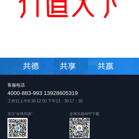
客服电话
4000-883-993 13928605319
工作日上午8:30-12:00,下午13：30-17：30
关注“全球共德”
全球共德APP下载