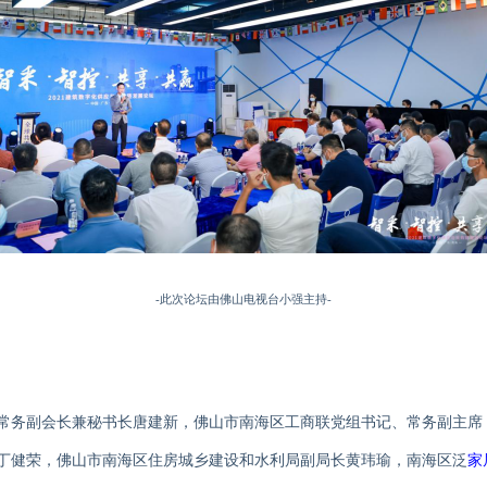
-
此次论坛由佛山电视台小强主持
-
常务副会长兼秘书长唐建新，佛山市南海区工商联党组书记、常务副主席
丁健荣，佛山市南海区住房城乡建设和水利局副局长黄玮瑜，南海区泛
家