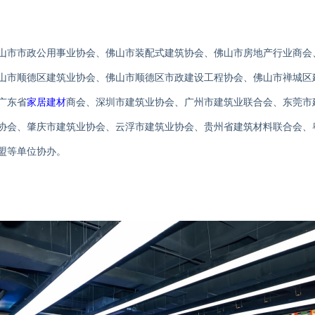
山市市政公用事业协会、佛山市装配式建筑协会、佛山市房地产行业商会
山市顺德区建筑业协会、佛山市顺德区市政建设工程协会、佛山市禅城区
广东省
家居
建材
商会、深圳市建筑业协会、广州市建筑业联合会、东莞市
协会、肇庆市建筑业协会、云浮市建筑业协会、贵州省建筑材料联合会、
盟等单位协办。