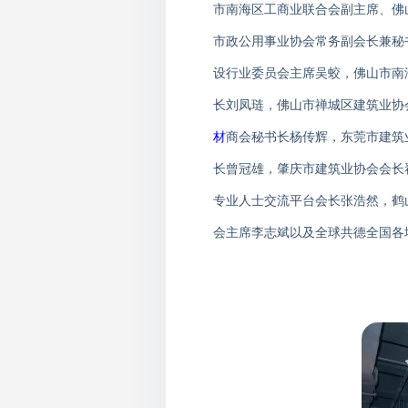
市南海区工商业联合会副主席、佛
市政公用事业协会常务副会长兼秘
设行业委员会主席吴蛟，佛山市南
长刘凤琏，佛山市禅城区建筑业协
材
商会秘书长杨传辉，东莞市建筑
长曾冠雄，肇庆市建筑业协会会长
专业人士交流平台会长张浩然，鹤
会主席李志斌以及全球共德全国各