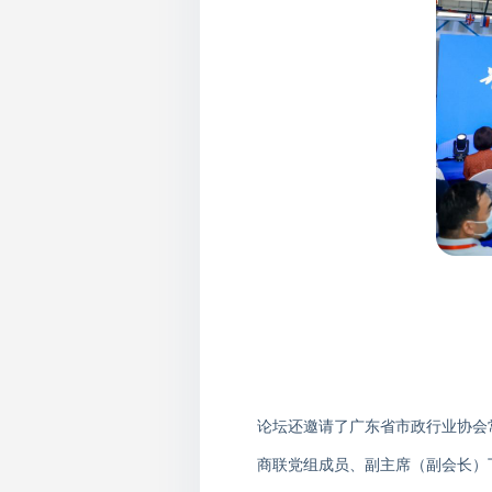
论坛还邀请了广东省市政行业协会
商联党组成员、副主席（副会长）