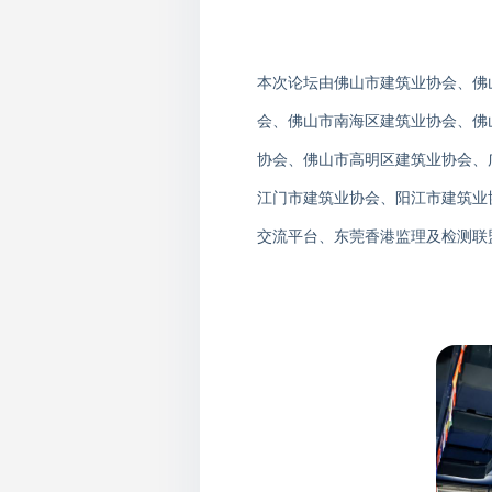
本次论坛由佛山市建筑业协会、佛
会、佛山市南海区建筑业协会、佛
协会、佛山市高明区建筑业协会、
江门市建筑业协会、阳江市建筑业
交流平台、东莞香港监理及检测联