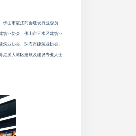
、佛山市湛江商会建设行业委员
建筑业协会、佛山市三水区建筑业
建筑业协会、珠海市建筑业协会、
粤港澳大湾区建筑及建设专业人士