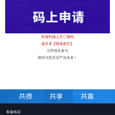
长按扫描上方二维码
或文末
【
阅读原文
】
立即报名参与
期待与您共话产业未来
！
客服电话