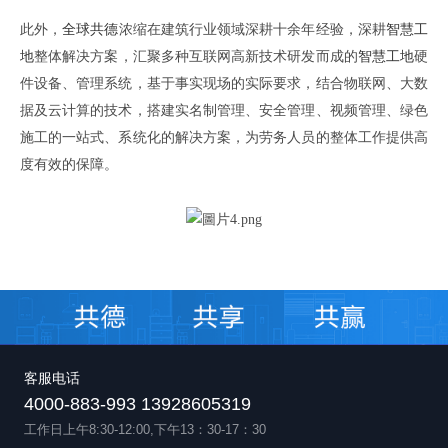
此外，
全球共德
浓缩在建筑行业领域深耕十余年经验，深耕
智慧工
地
整体解决方案，汇聚多种互联网高新技术研发而成的
智慧工地
硬
件设备、管理系统，基于事实现场的实际要求，结合物联网、大数
据及云计算的技术，搭建实名制管理、安全管理、视频管理、绿色
施工的一站式、系统化的解决方案，为劳务人员的整体工作提供高
度有效的保障。
客服电话
4000-883-993 13928605319
工作日上午8:30-12:00,下午13：30-17：30