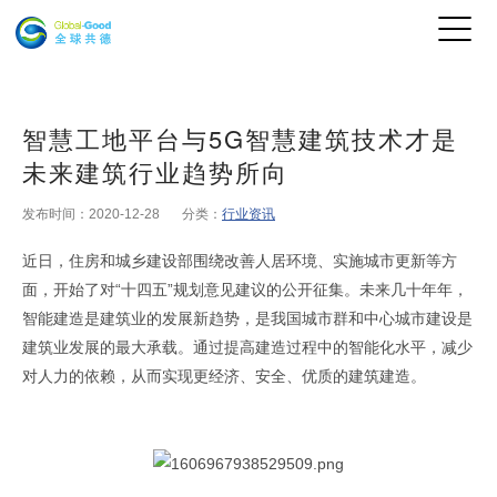
智慧工地平台与5G智慧建筑技术才是
未来建筑行业趋势所向
发布时间：2020-12-28
分类：
行业资讯
近日，住房和城乡建设部围绕改善人居环境、实施城市更新等方
面，开始了对“十四五”规划意见建议的公开征集。未来几十年年，
智能建造是建筑业的发展新趋势，是我国城市群和中心城市建设是
建筑业发展的最大承载。通过提高建造过程中的智能化水平，减少
原文
对人力的依赖，从而实现更经济、安全、优质的建筑建造。
出自全球共德官网