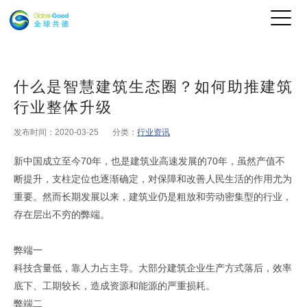
什么是智慧建筑生态圈？如何助推建筑
行业整体升级
发布时间：2020-03-25
分类：
行业资讯
新中国成立至今70年，也是建筑业高速发展的70年，虽然产值不
断提升，支柱定位也逐渐确定，对保障和改善人民生活的作用尤为
重要。然而长期发展以来，建筑业仍是粗放和劳动密集型的行业，
存在层出不穷的弊端。
弊端一
科技含量低，靠人力占主导。大部分建筑企业生产方式落后，效率
底下、工期较长，造成资源和能源的严重损耗。
弊端二