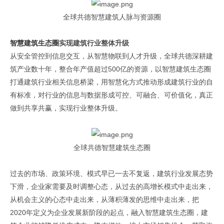
全球共德智慧建筑人脉与资源圈
智慧建筑生态圈
实现建筑行业整体升级
从安全管控到信息交互，从智慧物联到人才升级，全球共德深耕建
筑产业数十年，整合年产值超过500亿的资源，以智慧建筑生态圈
打通建筑行业相关信息桥梁，用智慧化方式推动形成建筑行业的自
有标准，对行业的信息与数据形成可控、可融合、可价值化，真正
做到共享共赢，实现行业整体升级。
全球共德智慧建筑生态圈
过去的市场、政策环境、模式早已一去不复返，建筑行业发展态势
下滑，企业家需要及时调整心态，从过去的高增长模式中走出来，
从机会主义的心态中走出来，从薄积薄发的思维中走出来，把
2020年定义为企业发展新阶段的起点，融入智慧建筑生态圈，建