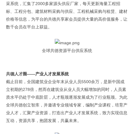
采系统，汇集了2000多家源头供应厂家，每天更新海量工程招
标、工程分包、建筑材料采购与供应、工程机械采购与租赁、建材
价格等信息，为平台的共德共享家会员提供大量的高价值服务，让
数千会员在平台上获益。
全球共德资源平台供应系统
共德人才圈——
产业人才发展系统
截止目前，全国建筑业企业年末从业人员5500余万，是新中国成
立初期的278倍，然而在建筑业从业人员大幅增加的同时，人员素
质水平仍处于中底阶层，人才瓶颈逐渐发展成为了行业瓶颈。为此
全球共德创立智库，并邀请专业领域专家，编制产业课程，培育产
业人才，汇聚产业资源，打造出产业人才发展系统，致力实现信息
互动，资源共享，抱团发展，共赢未来。