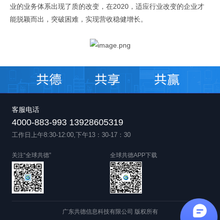
业的业务体系出现了质的改变，在2020，适应行业改变的企业才
能脱颖而出，突破困难，实现营收稳健增长。
客服电话
4000-883-993 13928605319
工作日上午8:30-12:00,下午13：30-17：30
关注“全球共德”
全球共德APP下载
广东共德信息科技有限公司 版权所有