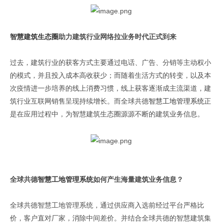
智慧建筑生态圈
助力建筑行业网络拉业务时代正式到来
过去，建筑行业的获客方式主要通过电话、广告、分销等主动权小
的模式，并且投入成本高收获少；而随着生活方式的转变，以及本
次疫情进一步培养的线上消费习惯，线上获客逐渐成主流渠道，建
筑行业互联网销售呈现持续增长。而全球共德
智慧工地管理系统
正
是在应用过程中，为智慧建筑生态圈源源不断的建筑业务信息。
全球共德
智慧工地管理系统
如何产生海量建筑业务信息？
全球共德智慧工地管理系统，通过供应商入选前经过平台严格比
价，客户直对厂家，消除中间差价。并结合全球共德的智慧建筑集