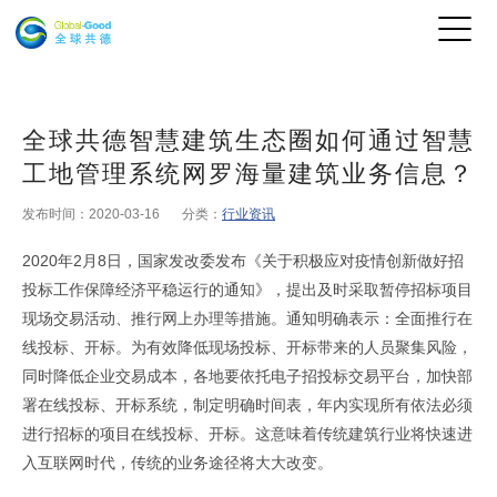
全球共德智慧建筑生态圈如何通过智慧
工地管理系统网罗海量建筑业务信息？
发布时间：2020-03-16
分类：
行业资讯
2020年2月8日，国家发改委发布《关于积极应对疫情创新做好招
投标工作保障经济平稳运行的通知》，提出及时采取暂停招标项目
现场交易活动、推行网上办理等措施。通知明确表示：全面推行在
线投标、开标。为有效降低现场投标、开标带来的人员聚集风险，
同时降低企业交易成本，各地要依托电子招投标交易平台，加快部
署在线投标、开标系统，制定明确时间表，年内实现所有依法必须
进行招标的项目在线投标、开标。这意味着传统建筑行业将快速进
入互联网时代，传统的业务途径将大大改变。