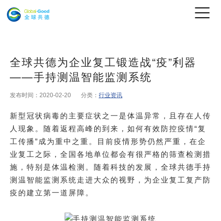
全球共德为企业复工锻造战“疫”利器
——手持测温智能监测系统
发布时间：2020-02-20
分类：
行业资讯
新型冠状病毒的主要症状之一是体温异常，且存在人传
人现象。随着返程高峰的到来，如何有效防控疫情“复
工传播”成为重中之重。目前疫情形势仍然严重，在企
业复工之际，全国各地单位都会有很严格的筛查检测措
施，特别是体温检测。随着科技的发展，全球共德
手持
测温智能监测系统
走进大众的视野，为企业复工复产防
疫的建立第一道屏障。