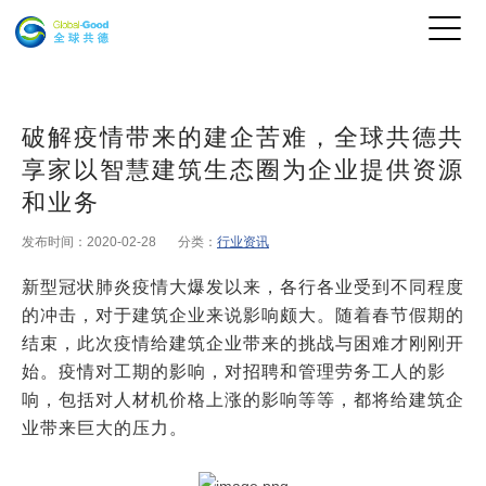
破解疫情带来的建企苦难，全球共德共
享家以智慧建筑生态圈为企业提供资源
和业务
发布时间：2020-02-28
分类：
行业资讯
新型冠状肺炎疫情大爆发以来，各行各业受到不同程度
的冲击，对于建筑企业来说影响颇大。随着春节假期的
结束，此次疫情给建筑企业带来的挑战与困难才刚刚开
始。疫情对工期的影响，对招聘和管理劳务工人的影
响，包括对人材机价格上涨的影响等等，都将给建筑企
业带来巨大的压力。