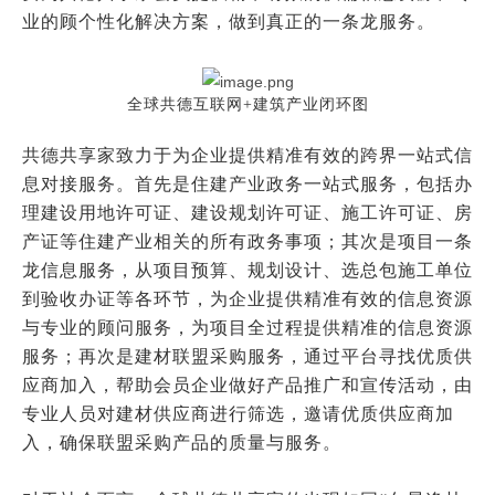
业的顾个性化解决方案，做到真正的一条龙服务。
全球共德互联网+建筑产业闭环图
共德共享家
致力于为企业提供精准有效的跨界一站式信
息对接服务。首先是住建产业政务一站式服务，包括办
理建设用地许可证、建设规划许可证、施工许可证、房
产证等住建产业相关的所有政务事项；其次是项目一条
龙信息服务，从项目预算、规划设计、选总包施工单位
到验收办证等各环节，为企业提供精准有效的信息资源
与专业的顾问服务，为项目全过程提供精准的信息资源
服务；再次是建材联盟采购服务，通过平台寻找优质供
应商加入，帮助会员企业做好产品推广和宣传活动，由
专业人员对建材供应商进行筛选，邀请优质供应商加
入，确保联盟采购产品的质量与服务。