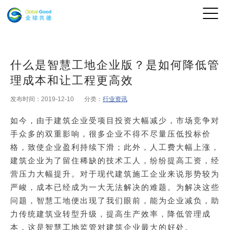
什么是智慧工地企业版？是如何降低管
理成本和让工程更高效
发布时间：2019-12-10
分类：
行业资讯
如今，由于建筑企业受项目投资大幅减少，市场竞争对
手众多的双重影响，很多企业不得不尽量压低投标价
格，致使企业盈利持续下滑；此外，人工费大幅上涨，
建筑企业为了留住稀缺的技术工人，纷纷提高工资，经
营压力大幅提升。对于现代建筑施工企业来说形势较为
严峻，成本已经成为一大无法解决的难题。为解决这些
问题，智慧工地便出现了我们眼前，能为企业减负，助
力传统建筑业转型升级，提高生产效率，降低管理成
本，这是
智慧工地监管
对建筑企业最大的好处。