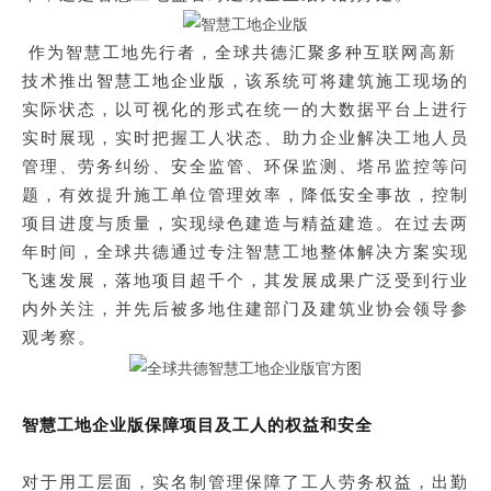
作为智慧工地先行者，全球共德汇聚多种互联网高新
技术推出
智慧工地企业版
，该系统可将建筑施工现场的
实际状态，以可视化的形式在统一的大数据平台上进行
实时展现，实时把握工人状态、
助力企业解决工地人员
管理、劳务纠纷、安全监管、环保监测、塔吊监控等问
题
，有效提升施工单位管理效率，降低安全事故，控制
项目进度与质量，实现绿色建造与精益建造。在过去两
年时间，全球共德通过专注智慧工地整体解决方案实现
飞速发展，落地项目超千个，其发展成果广泛受到行业
内外关注，并先后被多地住建部门及建筑业协会领导参
观考察。
智慧工地企业版保障项目及工人的权益和安全
对于用工层面，实名制管理保障了工人劳务权益，出勤