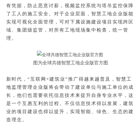
有凭据，防止恶意讨薪，视频监控系统与塔吊监控保障
了工人的施工安全。对于企业层面，智慧工地企业版能
实现可视化全面管理，可对下属设施建设项目实现跨区
域、集团级监管，对所有工地现场集中检查，统一管
理。
图为全球共德智慧工地企业版官方图
新时代，
“互联网+建筑业”推广得越来越普及，
智慧工
地监理管理企业版
将会带动了建设单位与施工单位的成
长，他们也需要依托信息技术来提升自身专业水平，这
是一个互惠互利的过程。不仅信息技术得以发展，建筑
业的项目建设也得以提升，实现智能、绿色、生态的建
造理念。