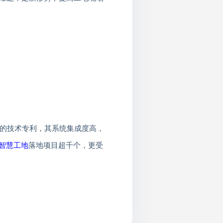
的技术专利，其系统集成度高，
智慧工地
落地项目超千个，更受