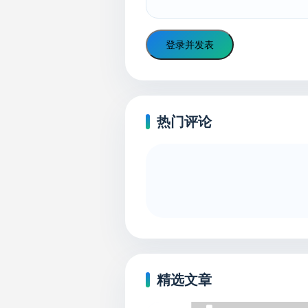
登录并发表
热门评论
精选文章