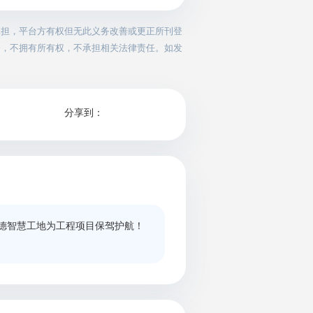
承担，平台方有权但无此义务改善或更正所刊登
务，不拥有所有权，不承担相关法律责任。如发
分享到：
德智慧工地为工程项目保驾护航！