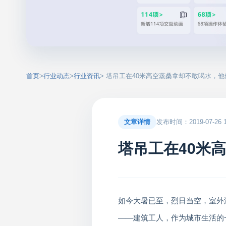
首页
>
行业动态
>
行业资讯
> 塔吊工在40米高空蒸桑拿却不敢喝水，
文章详情
发布时间：2019-07-26 17
塔吊工在40米
如今大暑已至，烈日当空，室外
——建筑工人，作为城市生活的