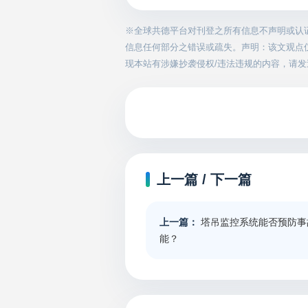
※全球共德平台对刊登之所有信息不声明或认
信息任何部分之错误或疏失。声明：该文观点
现本站有涉嫌抄袭侵权/违法违规的内容，请发送邮件
上一篇 / 下一篇
上一篇：
塔吊监控系统能否预防事
能？