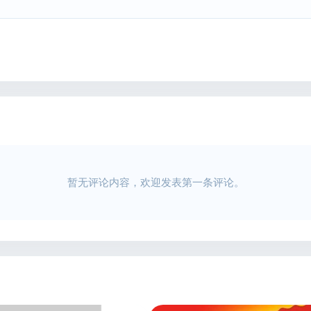
暂无评论内容，欢迎发表第一条评论。