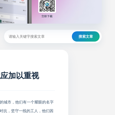
搜索文章
境应加以重视
的城市，他们有一个耀眼的名字
对抗，坚守一线的工人，他们因