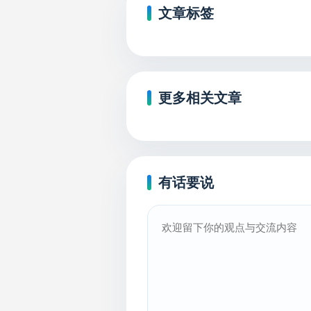
文章标签
更多相关文章
有话要说