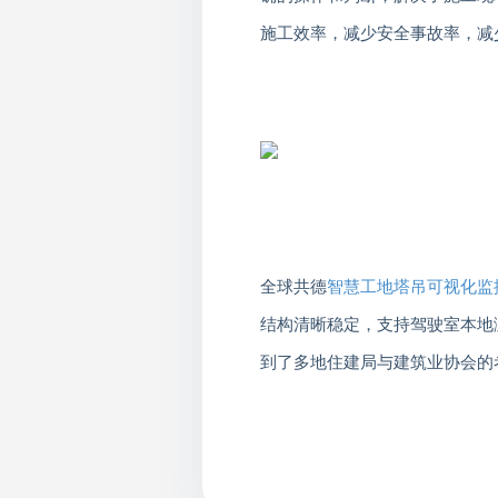
施工效率，减少安全事故率，减
全球共德
智慧工地塔吊可视化监
结构清晰稳定，支持驾驶室本地
到了多地住建局与建筑业协会的