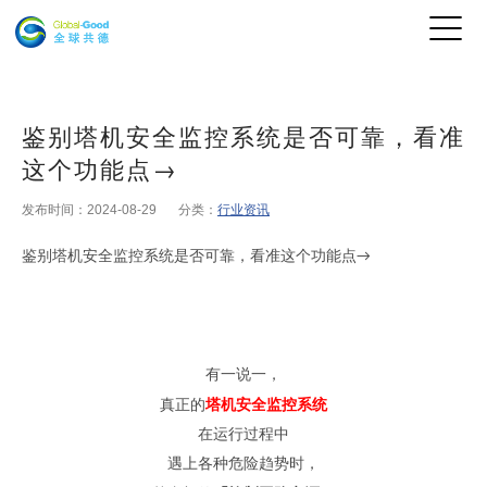
鉴别塔机安全监控系统是否可靠，看准
这个功能点→
发布时间：2024-08-29
分类：
行业资讯
鉴别塔机安全监控系统是否可靠，看准这个功能点
→
有一说一
，
真正的
塔机安全监控系统
在运行过程中
遇上各种
危险趋势时，