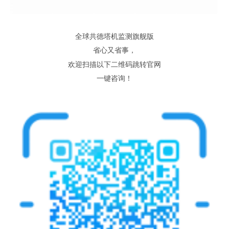
全球共德塔机监测旗舰版
省心又省事
，
欢迎扫描以下二维码跳转官网
一键咨询
！