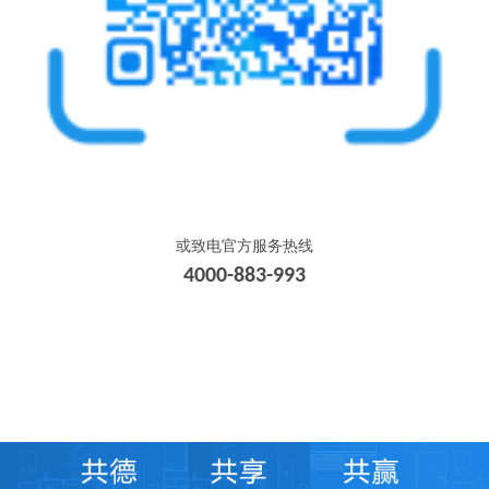
或致电官方服务热线
4000-883-993