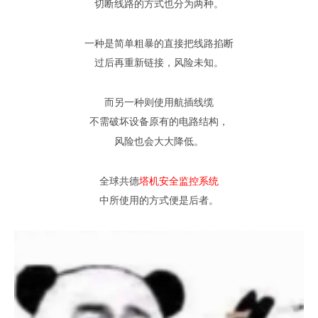
切断线路的方式也分为两种
。
一种是简单粗暴的直接把线路掐断
过后再重新链接
，
风险未知
。
而另一种则使用航插线缆
不需破坏设备原有的电路结构
，
风险也会大大降低
。
全球共德
塔机安全监控系统
中所使用的方式便是后者
。