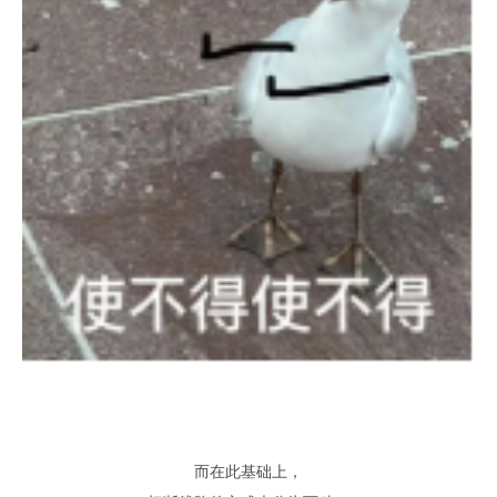
而在此基础上
，