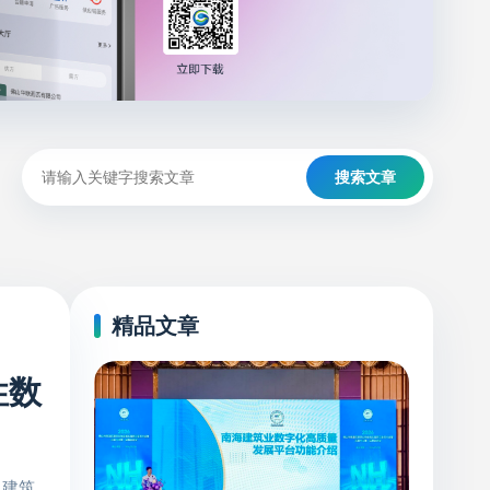
搜索文章
精品文章
性数
，建筑