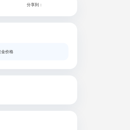
分享到：
日黄金价格