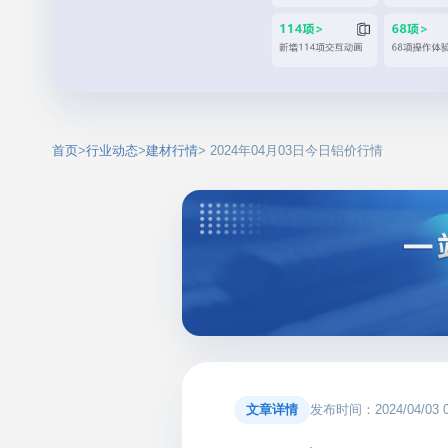
首页
>
行业动态
>
建材行情
> 2024年04月03日今日铝价行情
文章详情
发布时间：2024/04/03 00