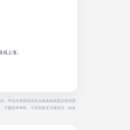
格或上涨。
承担，平台方有权但无此义务改善或更正所刊登
务，不拥有所有权，不承担相关法律责任。如发