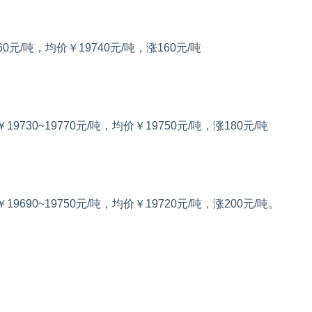
60元/吨，均价￥19740元/吨，涨160元/吨
30~19770元/吨，均价￥19750元/吨，涨180元/吨
90~19750元/吨，均价￥19720元/吨，涨200元/吨。