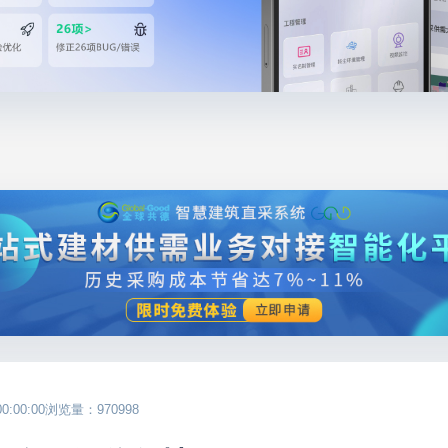
:00:00
浏览量：970998