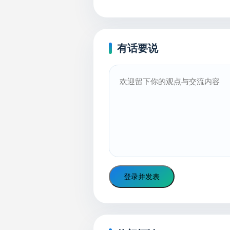
有话要说
登录并发表