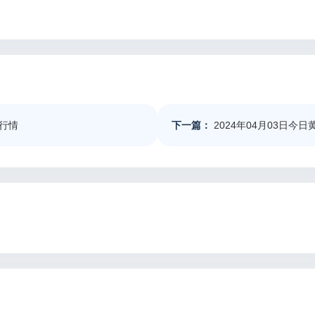
价行情
下一篇：
2024年04月03日今