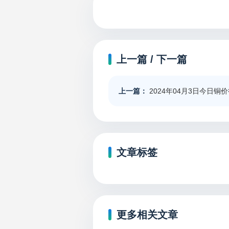
上一篇 / 下一篇
上一篇：
2024年04月3日今日铜
文章标签
更多相关文章