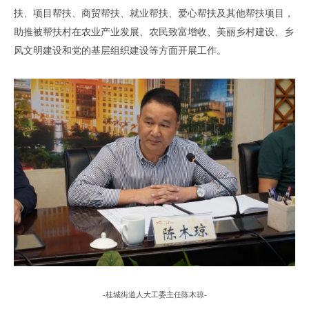
扶、项目帮扶、商贸帮扶、就业帮扶、爱心帮扶及其他帮扶项目，
助推被帮扶村在农业产业发展、农民致富增收、美丽乡村建设、乡
风文明建设和党的基层组织建设等方面开展工作。
-
桂城街道人大工委主任陈木琼
-