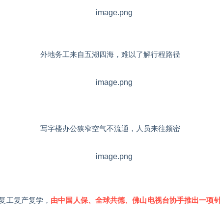
外地务工来自五湖四海，难以了解行程路径
写字楼办公狭窄空气不流通，人员来往频密
复工复产复学，
由中国人保、全球共德、佛山电视台协手推出一项