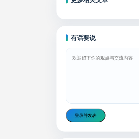
更多相关文章
有话要说
登录并发表