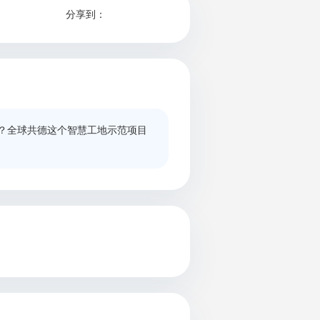
分享到：
？全球共德这个智慧工地示范项目