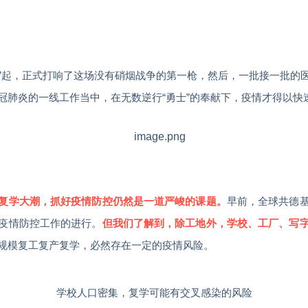
“封城”起，正式打响了这场没有硝烟战争的第一枪，然后，一批接一批
冠肺炎的一线工作当中，在无数逆行“勇士”的奉献下，疫情才得以快
早前，全球共德
复学大潮，抓好疫情防控仍然是一道严峻的课题。
疫情防控工作的进行。
但我们了解到，除工地外，学校、工厂、写
规模复工复产复学，必然存在一定的疫情风险。
学校人口密集，复学可能有交叉感染的风险