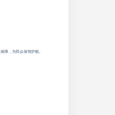
重保障，为民众保驾护航。