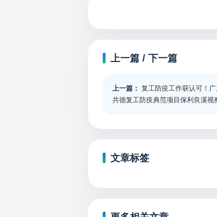
上一篇 / 下一篇
上一篇：
复工防疫工作获认可！广
共德复工防疫典范项目保利良溪视
文章标签