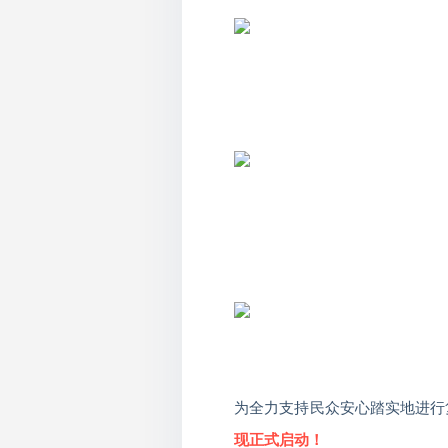
为全力支持民众安心踏实地进行
现正式启动！