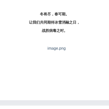
冬将尽，春可期。
让我们共同期待冰雪消融之日，
战胜病毒之时。