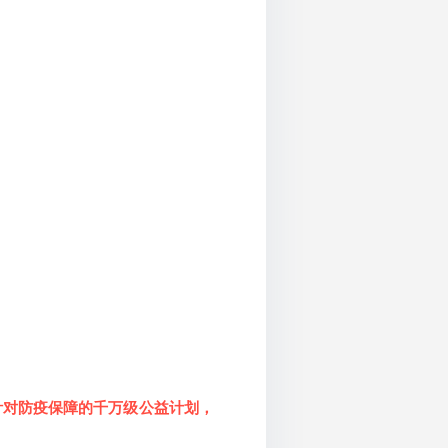
针对防疫保障的千万级公益计划，