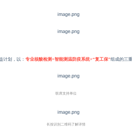
益计划，以：
组成的三
专业核酸检测+智能测温防疫系统+“复工保”
联席支持单位
长按识别二维码了解详情