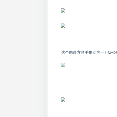
这个由多方联手推动的千万级公