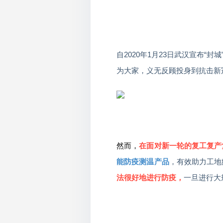
自2020年1月23日武汉宣布
为大家，义无反顾投身到抗击新
然而，
在面对新一轮的复工复产
能防疫测温产品
，有效助力工地
一旦进行大
法很好地进行防疫，