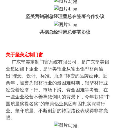
坚美营销副总经理曹总在签署合作协议
共德总经理周总签署协议
关于坚美定制门窗
广东坚美定制门窗系统有限公司，是广东坚美铝
业集团旗下企业，是坚美铝业从输出铝型材向输
出
“理念、设计、标准、服务”转变的品牌延伸。近
两年，被誉为铝材行业的最困难时期，铝型材行业
经受着经济下行、市场下滑、资金困难等考验。在
一些企业经营不善导致倒闭的背景下，今年获得“中
国质量奖提名奖”的坚美铝业集团却因扎实深耕行
业、坚守质量、不断创新的转型路径表现得非常亮
眼。