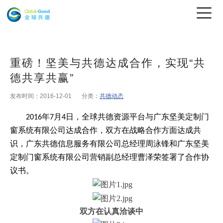
重磅！坚美与共德达成合作，实现“共
德共享共赢”
发布时间：2016-12-01
分类：
共德动态
年
月
日，全球共德资源平台与广东坚美定制门
2016
7
4
窗系统有限公司达成合作，双方在战略合作方面达成共
识，广东共德信息服务有限公司总经理周泳锋和广东坚美
定制门窗系统有限公司营销副总经理曹泽荣签署了合作协
议书。
双方在认真洽谈中