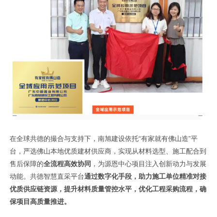
在全球共德的撮合与支持下，南旭建设依托“有家就有佛山造”平
台，严选佛山本地优质建材供应商，实现从材料选型、施工配合到
售后保障的
全流程高效协同
，为源恩中心项目注入创新动力与发展
动能。共德智慧直采平台
通过数字化手段，助力施工单位精准对接
优质供应链资源，提升材料质量管控水平，优化工程采购流程，确
保项目高质量推进。