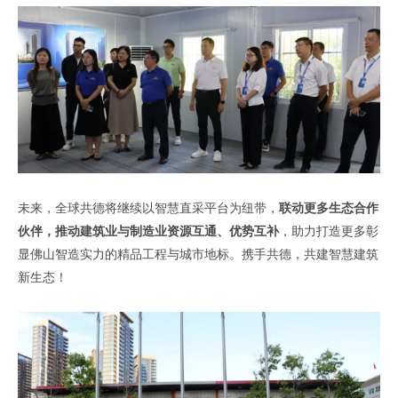
未来，全球共德将继续以智慧直采平台为纽带，
联动更多生态合作
伙伴，推动建筑业与制造业资源互通、优势互补
，助力打造更多彰
显佛山智造实力的精品工程与城市地标。携手共德，共建智慧建筑
新生态！