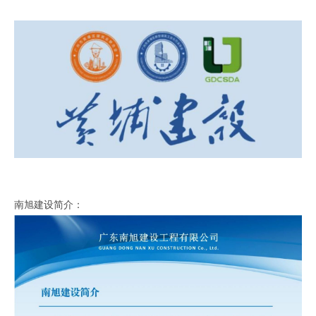
南旭建设简介
：