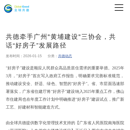
共德牵手广州"黄埔建设"三协会，共
话“好房子”发展路径
发布时间：2026-01-15
分类：
共德动态
“好房子”建设是顺应人民群众高品质居住需求的重要举措。2025年
3月，“好房子”首次写入政府工作报告，明确要求完善标准规范，
推动建设安全、舒适、绿色、智慧的“好房子”。省、市层面迅速部
署落实，广东省住建厅将“好房子”建设纳入2025年重点工作，佛山
市住建局也在年度工作计划中明确推进“好房子”建设试点，推广新
工艺、好建材和智能建造方式。
由全球共德提供数字化管理技术支持的
【
广东省人民医院南海医院