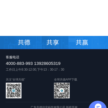
客服电话
4000-883-993 13928605319
工作日上午8:30-12:00,下午13：30-17：30
关注“全球共德”
全球共德APP下载
广东共德信息科技有限公司 版权所有