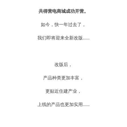
共得营电商城成功开营。
如今，快一年过去了，
我们即将迎来全新改版......
改版后，
产品种类更加丰富，
更贴近住建产业，
上线的产品也更加实用......