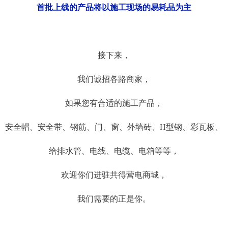
首批上线的产品将以施工现场的易耗品为主
接下来，
我们诚招各路商家，
如果您有合适的施工产品，
安全帽、安全带、钢筋、门、窗、外墙砖、H型钢、彩瓦板、
给排水管、电线、电缆、电箱等等，
欢迎你们进驻共得营电商城，
我们需要的正是你。