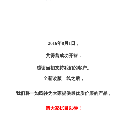
2016年8月1日，
共得营成功开营，
感谢当初支持我们的客户。
全新改版上线之后，
我们将一如既往为大家提供最优质价廉的产品，
请大家拭目以待！