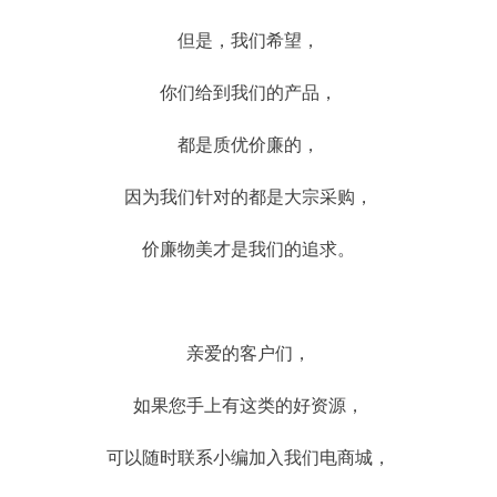
但是，我们希望，
你们给到我们的产品，
都是质优价廉的，
因为我们针对的都是大宗采购，
价廉物美才是我们的追求。
亲爱的客户们，
如果您手上有这类的好资源，
可以随时联系小编加入我们电商城，