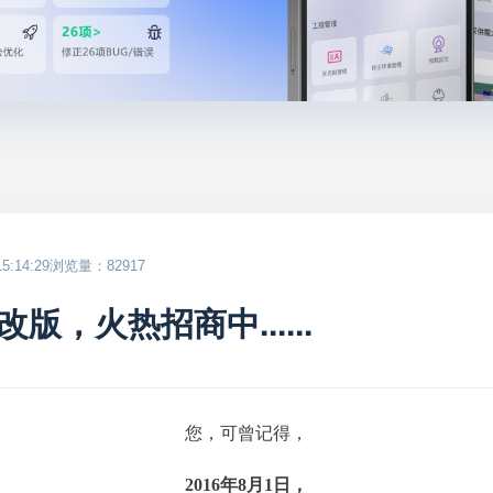
:14:29
浏览量：82917
，火热招商中......
您，可曾记得，
2016年8月1日，