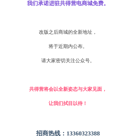
我们承诺进驻共得营电商城免费。
改版之后商城的全新地址，
将于近期内公布。
请大家密切关注公众号。
共得营将会以全新姿态与大家见面，
让我们拭目以待！
招商热线：13360323388