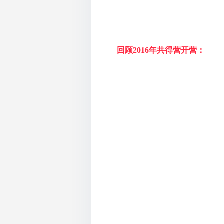
回顾2016年共得营开营：