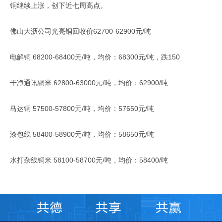
铜继续上涨，创下近七周高点。
佛山大沥公司光亮铜回收价62700-62900元/吨
电解铜 68200-68400元/吨，均价：68300元/吨，跌150
干净通讯铜米 62800-63000元/吨，均价：62900/吨
马达铜 57500-57800元/吨，均价：57650元/吨
漆包线 58400-58900元/吨，均价：58650元/吨
水打杂线铜米 58100-58700元/吨，均价：58400/吨