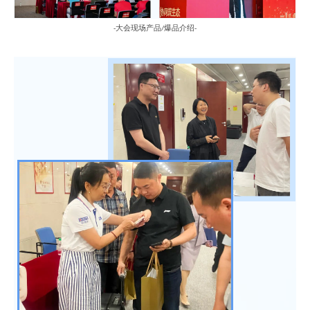
大会现场产品
爆品介绍
-
/
-