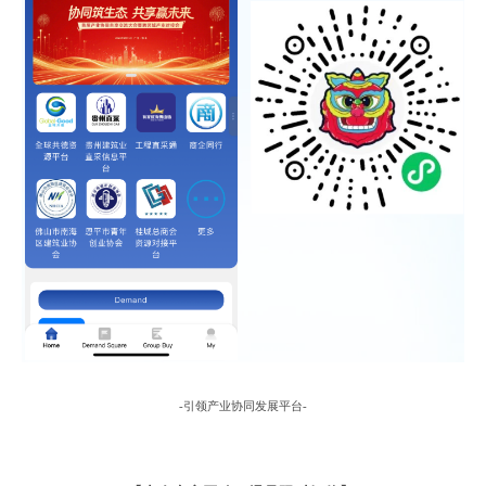
-引领产业协同发展平台-