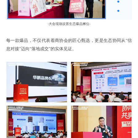
大会现场设置生态爆品摊位
-
-
每一款爆品，不仅代表着商协会的匠心甄选，更是生态协同从
“信
息对接”迈向“
落地成交
”的实体见证。