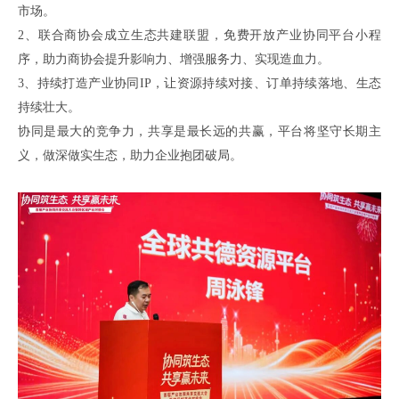
市场。
2、
联合商协会成立生态
共建
联盟，免费开放产业协同平台小程
序，助力商协会提升影响力、增强服务力、实现造血力。
3、
持续打造产业协同
IP，让资源持续对接、订单持续落地、生态
持续壮大。
协同是最大的竞争力，共享是最长远的共赢，平台将坚守长期主
义，做深做实生态，助力企业抱团破局。