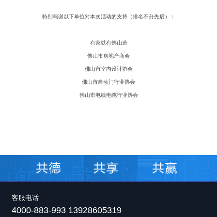
特别鸣谢以下单位对本次活动的支持
（
排名不分先后
）：
有家就有佛山造
佛山市房地产商会
佛山市室内设计协会
佛山市自动门行业协会
佛山市电线电缆行业协会
客服电话
4000-883-993 13928605319