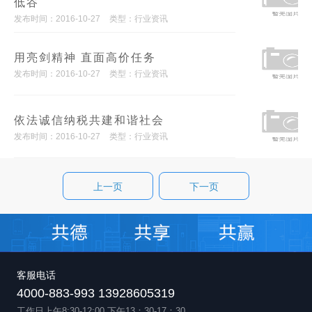
低谷
发布时间：2016-10-27
类型：行业资讯
用亮剑精神 直面高价任务
发布时间：2016-10-27
类型：行业资讯
依法诚信纳税共建和谐社会
发布时间：2016-10-27
类型：行业资讯
上一页
下一页
客服电话
4000-883-993 13928605319
工作日上午8:30-12:00,下午13：30-17：30