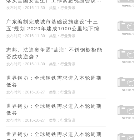
落实全国安全生产工作紧急视频会议精
神 切实抓好建筑施工安全生产工作的紧
发布时间：2016-11-30
类型：行业资讯
急通知
广东编制完成城市基础设施建设“十三
五”规划 2020年建成1000公里地下综合
管廊
发布时间：2016-11-30
类型：行业资讯
志邦、法迪奥争逐“蓝海” 不锈钢橱柜能
否成功逆袭？
发布时间：2016-11-30
类型：行业资讯
世界钢协：全球钢铁需求进入本轮周期
低谷
发布时间：2016-10-27
类型：行业资讯
世界钢协：全球钢铁需求进入本轮周期
低谷
发布时间：2016-10-27
类型：行业资讯
世界钢协：全球钢铁需求进入本轮周期