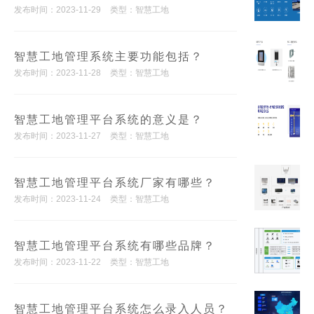
发布时间：2023-11-29
类型：智慧工地
智慧工地管理系统主要功能包括？
发布时间：2023-11-28
类型：智慧工地
智慧工地管理平台系统的意义是？
发布时间：2023-11-27
类型：智慧工地
智慧工地管理平台系统厂家有哪些？
发布时间：2023-11-24
类型：智慧工地
智慧工地管理平台系统有哪些品牌？
发布时间：2023-11-22
类型：智慧工地
智慧工地管理平台系统怎么录入人员？