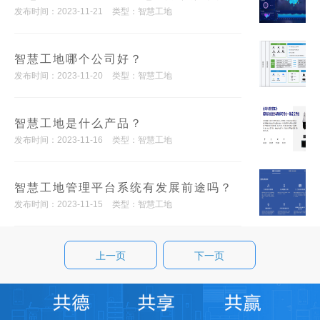
发布时间：2023-11-21
类型：智慧工地
智慧工地哪个公司好？
发布时间：2023-11-20
类型：智慧工地
智慧工地是什么产品？
发布时间：2023-11-16
类型：智慧工地
智慧工地管理平台系统有发展前途吗？
发布时间：2023-11-15
类型：智慧工地
上一页
下一页