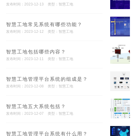
发布时间：2023-12-13
类型：智慧工地
智慧工地常见系统有哪些功能？
发布时间：2023-12-12
类型：智慧工地
智慧工地包括哪些内容？
发布时间：2023-12-11
类型：智慧工地
智慧工地管理平台系统的组成是？
发布时间：2023-12-08
类型：智慧工地
智慧工地五大系统包括？
发布时间：2023-12-07
类型：智慧工地
智慧工地管理平台系统有什么用？