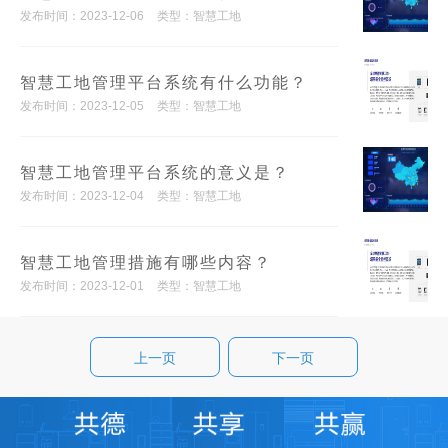
发布时间：2023-12-06
类型：智慧工地
智慧工地管理平台系统有什么功能？
发布时间：2023-12-05
类型：智慧工地
智慧工地管理平台系统的意义是？
发布时间：2023-12-04
类型：智慧工地
智慧工地管理措施有哪些内容？
发布时间：2023-12-01
类型：智慧工地
上一页
下一页