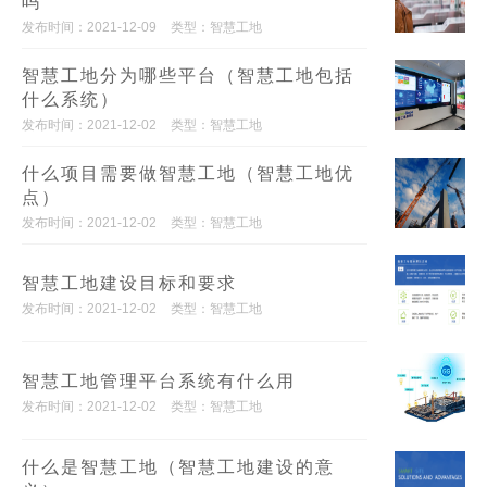
吗
发布时间：2021-12-09
类型：智慧工地
智慧工地分为哪些平台（智慧工地包括
什么系统）
发布时间：2021-12-02
类型：智慧工地
什么项目需要做智慧工地（智慧工地优
点）
发布时间：2021-12-02
类型：智慧工地
智慧工地建设目标和要求
发布时间：2021-12-02
类型：智慧工地
智慧工地管理平台系统有什么用
发布时间：2021-12-02
类型：智慧工地
什么是智慧工地（智慧工地建设的意