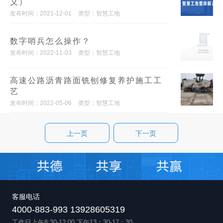
义）
发布时间：2021-12-01
类型：智慧工地
数字哨兵怎么操作？
发布时间：2022-11-03
类型：智慧工地
高速公路沥青路面铣刨修复养护施工工
艺
发布时间：2022-05-06
类型：智慧工地
上一页
下一页
客服电话
4000-883-993 13928605319
工作日上午8:30-12:00,下午13：30-17：30