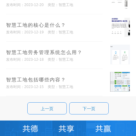
发布时间：2023-12-20
类型：智慧工地
智慧工地的核心是什么？
发布时间：2023-12-19
类型：智慧工地
智慧工地劳务管理系统怎么用？
发布时间：2023-12-18
类型：智慧工地
智慧工地包括哪些内容？
发布时间：2023-12-15
类型：智慧工地
上一页
下一页