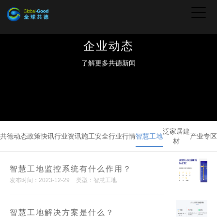
企业动态
了解更多共德新闻
泛家居建
共德动态
政策快讯
行业资讯
施工安全
行业行情
智慧工地
产业专区
材
智慧工地监控系统有什么作用？
发布时间：2023-12-29
类型：智慧工地
智慧工地解决方案是什么？