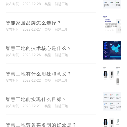
发布时间：2023-12-28
类型：智慧工地
智能家居品牌怎么选择？
发布时间：2023-12-27
类型：智慧工地
智慧工地的技术核心是什么？
发布时间：2023-12-26
类型：智慧工地
智慧工地有什么用处和意义？
发布时间：2023-12-22
类型：智慧工地
智慧工地能实现什么目标？
发布时间：2023-12-21
类型：智慧工地
智慧工地劳务实名制的好处是？