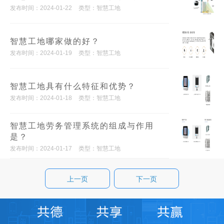
发布时间：2024-01-22
类型：智慧工地
智慧工地哪家做的好？
发布时间：2024-01-19
类型：智慧工地
智慧工地具有什么特征和优势？
发布时间：2024-01-18
类型：智慧工地
智慧工地劳务管理系统的组成与作用
是？
发布时间：2024-01-17
类型：智慧工地
上一页
下一页