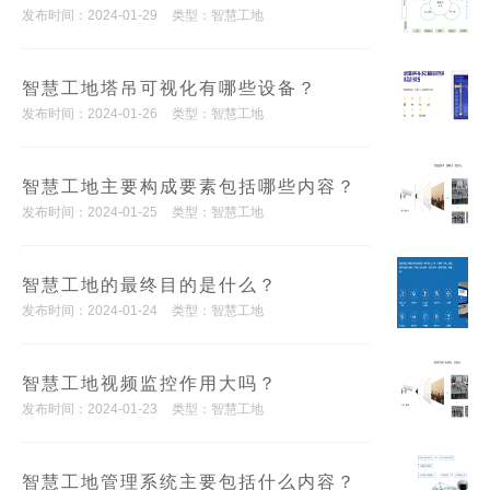
发布时间：2024-01-29
类型：智慧工地
智慧工地塔吊可视化有哪些设备？
发布时间：2024-01-26
类型：智慧工地
智慧工地主要构成要素包括哪些内容？
发布时间：2024-01-25
类型：智慧工地
智慧工地的最终目的是什么？
发布时间：2024-01-24
类型：智慧工地
智慧工地视频监控作用大吗？
发布时间：2024-01-23
类型：智慧工地
智慧工地管理系统主要包括什么内容？