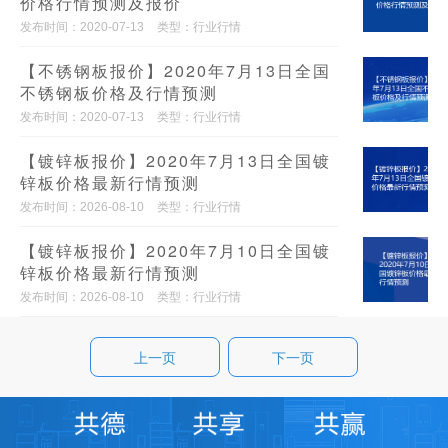
价格行情预测及报价
发布时间：2020-07-13
类型：行业行情
【不锈钢板报价】2020年7月13日全国
不锈钢板价格及行情预测
发布时间：2020-07-13
类型：行业行情
【镀锌板报价】2020年7月13日全国镀
锌板价格最新行情预测
发布时间：2026-08-10
类型：行业行情
【镀锌板报价】2020年7月10日全国镀
锌板价格最新行情预测
发布时间：2026-08-10
类型：行业行情
上一页
下一页