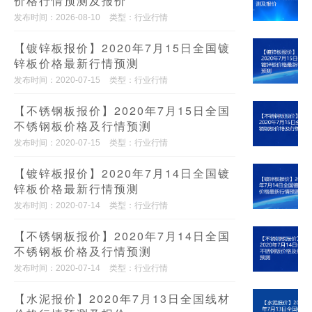
价格行情预测及报价
发布时间：2026-08-10
类型：行业行情
【镀锌板报价】2020年7月15日全国镀
锌板价格最新行情预测
发布时间：2020-07-15
类型：行业行情
【不锈钢板报价】2020年7月15日全国
不锈钢板价格及行情预测
发布时间：2020-07-15
类型：行业行情
【镀锌板报价】2020年7月14日全国镀
锌板价格最新行情预测
发布时间：2020-07-14
类型：行业行情
【不锈钢板报价】2020年7月14日全国
不锈钢板价格及行情预测
发布时间：2020-07-14
类型：行业行情
【水泥报价】2020年7月13日全国线材